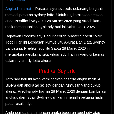
Angka Keramat
– Pasaran sydneypools sekarang berganti
menjadi pasaran sydney lotto. Untuk itu, kami akan berikan
anda
Prediksi Sdy Jitu 28 Maret 2026
yang sudah kami
racik menggunakan syair sdy hari ini Sabtu 28-3-2026.
Dapatkan Prediksi sdy Dari Bocoran Master Seperti Syair
Togel Hari ini Berdasar Rumus Jitu Akurat Dan Data Sydney
Langsung. Prediksi sdy jitu Sabtu 28 Maret 2026 ini
merupakan prediksi angka keluar sdy Hari ini yang di kemas
dalam syair sdy lotto akurat.
Prediksi Sdy Jitu
Toto sdy hari ini akan kami berikan beserta angka main, Ai,
BBFS dan angka 2d 3d sdy dengan rumusan yang cukup
akurat. Prediksi sdy hari ini 28 Maret 2026 dengan kombinasi
angka dalam syair Sydney dari kami memiliki peluang hadir
pada result sdy.
Anda semua pasti mencari angka bocoran togel sdy atau