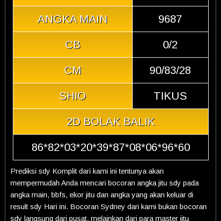
ANGKA MAIN
9687
CB
0/2
CM
90/83/28
SHIO
TIKUS
2D BOLAK BALIK
86*82*03*20*39*87*08*06*96*60
Prediksi sdy Komplit dari kami ini tentunya akan
mempermudah Anda mencari bocoran angka jitu sdy pada
angka main, bbfs, ekor jitu dan angka yang akan keluar di
result sdy Hari ini. Bocoran Sydney dari kami bukan bocoran
sdy langsung dari pusat, melainkan dari para master jitu