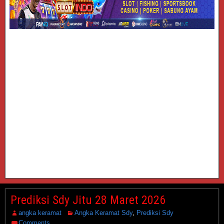
Prediksi Sdy Jitu 28 Maret 2026
angka keramat
Angka Keramat Sdy
,
Prediksi Sdy
Comments