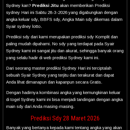
Sydney kan?
Prediksi Jitu
akan memberikan Prediksi
sydney Hari ini Sabtu 28-3-2026 yang digabungkan dengan
angka keluar sdy, BBFS sdy, Angka Main sdy dikemas dalam
Syair sydney lotto.
Prediksi sdy dari kami merupakan prediksi sdy Komplit dan
paling mudah dipahami. No sdy yang terdapat pada Syair
Sydney kami ini sangat jitu dan akurat, sehingga banyak orang
yang selalu hadir di web prediksi Sydney kami ini.
Dari seorang master prediksi Sydney Hari ini terciptalah
sebuah Syair Sydney yang terjitu dan terakurat dan dapat
Anda lihat dimanapun dan kapanpun secara Gratis.
Dengan hadirnya kombinasi angka yang kemungkinan keluar
di togel Sydney kami ini bisa menjadi tandingan dengan angka
main sdy dari Anda masing-masing.
Prediksi Sdy 28 Maret 2026
Banyak yang bertanya kepada kami tentang angka yang akan