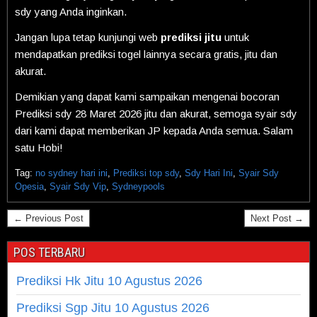
sdy yang Anda inginkan.
Jangan lupa tetap kunjungi web
prediksi jitu
untuk
mendapatkan prediksi togel lainnya secara gratis, jitu dan
akurat.
Demikian yang dapat kami sampaikan mengenai bocoran
Prediksi sdy 28 Maret 2026 jitu dan akurat, semoga syair sdy
dari kami dapat memberikan JP kepada Anda semua. Salam
satu Hobi!
Tag:
no sydney hari ini
,
Prediksi top sdy
,
Sdy Hari Ini
,
Syair Sdy
Opesia
,
Syair Sdy Vip
,
Sydneypools
← Previous Post
Next Post →
POS TERBARU
Prediksi Hk Jitu 10 Agustus 2026
Prediksi Sgp Jitu 10 Agustus 2026