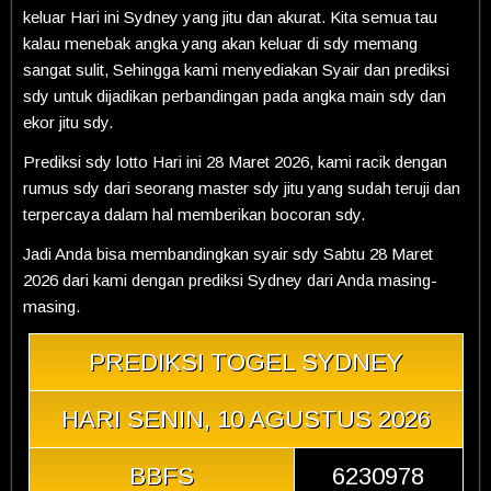
keluar Hari ini Sydney yang jitu dan akurat. Kita semua tau
kalau menebak angka yang akan keluar di sdy memang
sangat sulit, Sehingga kami menyediakan Syair dan prediksi
sdy untuk dijadikan perbandingan pada angka main sdy dan
ekor jitu sdy.
Prediksi sdy lotto Hari ini 28 Maret 2026, kami racik dengan
rumus sdy dari seorang master sdy jitu yang sudah teruji dan
terpercaya dalam hal memberikan bocoran sdy.
Jadi Anda bisa membandingkan syair sdy Sabtu 28 Maret
2026 dari kami dengan prediksi Sydney dari Anda masing-
masing.
PREDIKSI TOGEL SYDNEY
HARI SENIN, 10 AGUSTUS 2026
BBFS
6230978