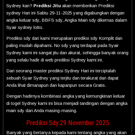
Sydney kan?
Prediksi Jitu
akan memberikan Prediksi
sydney Hari ini Sabtu 29-11-2025 yang digabungkan dengan
angka keluar sdy, BBFS sdy, Angka Main sdy dikemas dalam
Syair sydney lotto.
Prediksi sdy dari kami merupakan prediksi sdy Komplit dan
paling mudah dipahami. No sdy yang terdapat pada Syair
Sydney kami ini sangat jitu dan akurat, sehingga banyak orang
yang selalu hadir di web prediksi Sydney kami ini.
Dari seorang master prediksi Sydney Hari ini terciptalah
sebuah Syair Sydney yang terjitu dan terakurat dan dapat
Anda lihat dimanapun dan kapanpun secara Gratis.
Dengan hadirnya kombinasi angka yang kemungkinan keluar
di togel Sydney kami ini bisa menjadi tandingan dengan angka
main sdy dari Anda masing-masing.
Prediksi Sdy 29 November 2025
Banyak yang bertanya kepada kami tentang angka yang akan