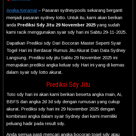
Angka Keramat
– Pasaran sydneypools sekarang berganti
menjadi pasaran sydney lotto. Untuk itu, kami akan berikan
anda
Prediksi Sdy Jitu 29 November 2025
yang sudah
kami racik menggunakan syair sdy hari ini Sabtu 29-11-2025.
Dapatkan Prediksi sdy Dari Bocoran Master Seperti Syair
Togel Hari ini Berdasar Rumus Jitu Akurat Dan Data Sydney
Langsung. Prediksi sdy jitu Sabtu 29 November 2025 ini
merupakan prediksi angka keluar sdy Hari ini yang di kemas
dalam syair sdy lotto akurat.
Prediksi Sdy Jitu
Toto sdy hari ini akan kami berikan beserta angka main, Ai,
BBFS dan angka 2d 3d sdy dengan rumusan yang cukup
akurat. Prediksi sdy hari ini 29 November 2025 dengan
kombinasi angka dalam syair Sydney dari kami memiliki
peluang hadir pada result sdy.
Anda semua pasti mencari angka bocoran togel sdy atau