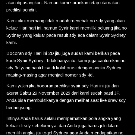
akan dipasangkan. Namun kami sarankan tetap utamakan
prediksi sendiri.
Kami akui memang tidak mudah menebak no sdy yang akan
keluar Hari hari ini, namun Syair kami memiliki peluang jika no
Sydney yang keluar pada result sdy ada dalam Syair Sydney
kami.
Bocoran sdy Hari ini 2D jitu juga sudah kami berikan pada
kode Syair Sydney. Tidak hanya itu, kami juga cantumkan no
sdy 3d yang nanti bisa di kolaborasi dengan angka Sydney
masing-masing agar menjadi nomor sdy 4d.
Kami yakin jika bocoran prediksi syair sdy Hari ini jitu dan
akurat Sabtu 29 November 2025 dari kami sudah pasti JP.
Anda bisa membuktikanya dengan melihat saat live draw sdy
berlangsung.
Intinya Anda harus selalu memperhatikan pola angka yang
keluar di sdy sebelumnya, dan Anda juga harus jeli dalam
memilih angka jitu togel Sydney agar Anda mendapatkan no