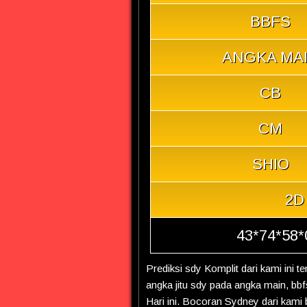
BBFS
ANGKA MA
CB
CM
SHIO
2D
43*74*58*
Prediksi sdy Komplit dari kami in
angka jitu sdy pada angka main, bbfs
Hari ini. Bocoran Sydney dari kami