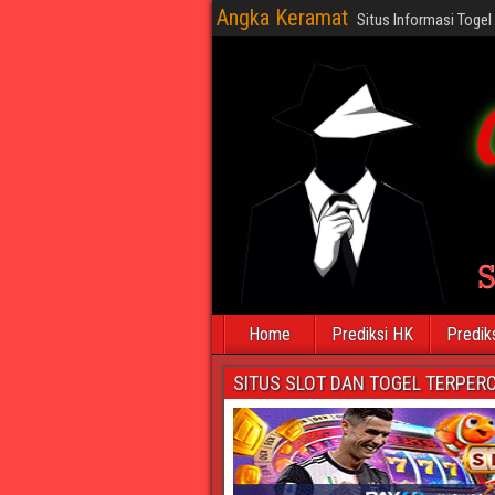
Angka Keramat
Situs Informasi Togel
Home
Prediksi HK
Predik
SITUS SLOT DAN TOGEL TERPERCAY