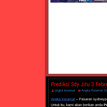
Prediksi Sdy Jitu 3 Febr
angka keramat
Angka Keramat S
Angka Keramat
– Pasaran sydneypoo
Untuk itu, kami akan berikan anda
P