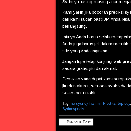
Sydney masing-masing agar menjad
Kami yakin jika bocoran prediksi sya
dari kami sudah pasti JP. Anda bis
berlangsung.
Intinya Anda harus selalu memperha
Anda juga harus jeli dalam memilih
sdy yang Anda inginkan.
Jangan lupa tetap kunjungi web
pred
secara gratis, jitu dan akurat.
Demikian yang dapat kami sampaika
jitu dan akurat, semoga syair sdy
Salam satu Hobi!
Tag:
no sydney hari ini
,
Prediksi top sdy
Sydneypools
← Previous Post