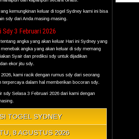
ng kemungkinan keluar di togel Sydney kami ini bisa
in sdy dari Anda masing-masing.
i Sdy 3 Februari 2026
tentang angka yang akan keluar Hari ini Sydney yang
lau menebak angka yang akan keluar di sdy memang
akan Syair dan prediksi sdy untuk dijadikan
an ekor jitu sdy.
ari 2026, kami racik dengan rumus sdy dari seorang
dan terpercaya dalam hal memberikan bocoran sdy.
r sdy Selasa 3 Februari 2026 dari kami dengan
masing.
SI TOGEL SYDNEY
TU, 8 AGUSTUS 2026