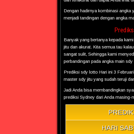
Dengan hadirnya kombinasi angka ya
menjadi tandingan dengan angka ma
Prediks
Banyak yang bertanya kepada kami 
jitu dan akurat. Kita semua tau ka
sangat sulit, Sehingga kami menyedi
perbandingan pada angka main sdy d
Prediksi sdy lotto Hari ini 3 Febru
master sdy jitu yang sudah teruji 
Jadi Anda bisa membandingkan syai
prediksi Sydney dari Anda masing-
PREDIK
HARI SAB