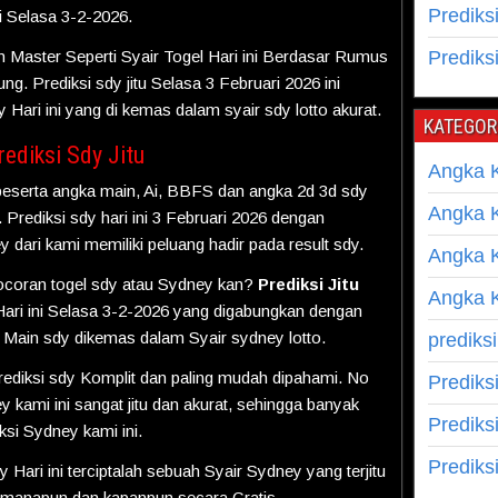
Prediks
i Selasa 3-2-2026.
 Master Seperti Syair Togel Hari ini Berdasar Rumus
Prediks
g. Prediksi sdy jitu Selasa 3 Februari 2026 ini
 Hari ini yang di kemas dalam syair sdy lotto akurat.
KATEGOR
rediksi Sdy Jitu
Angka 
n beserta angka main, Ai, BBFS dan angka 2d 3d sdy
Angka 
Prediksi sdy hari ini 3 Februari 2026 dengan
dari kami memiliki peluang hadir pada result sdy.
Angka 
ocoran togel sdy atau Sydney kan?
Prediksi Jitu
Angka 
ari ini Selasa 3-2-2026 yang digabungkan dengan
 Main sdy dikemas dalam Syair sydney lotto.
prediksi
rediksi sdy Komplit dan paling mudah dipahami. No
Prediks
 kami ini sangat jitu dan akurat, sehingga banyak
Prediks
ksi Sydney kami ini.
Prediks
 Hari ini terciptalah sebuah Syair Sydney yang terjitu
 dimanapun dan kapanpun secara Gratis.