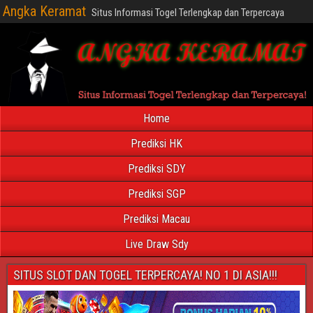
Angka Keramat
Situs Informasi Togel Terlengkap dan Terpercaya
Home
Prediksi HK
Prediksi SDY
Prediksi SGP
Prediksi Macau
Live Draw Sdy
SITUS SLOT DAN TOGEL TERPERCAYA! NO 1 DI ASIA!!!