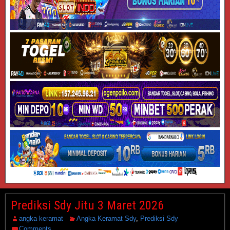
Prediksi Sdy Jitu 3 Maret 2026
angka keramat
Angka Keramat Sdy
,
Prediksi Sdy
Comments