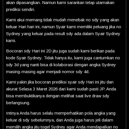
akan dipasangkan. Namun kami sarankan tetap utamakan
prediksi sendiri.
Kami akui memang tidak mudah menebak no sdy yang akan
keluar Hari hari ini, namun Syair kami memiliki peluang jika no
Sydney yang keluar pada result sdy ada dalam Syair Sydney
kami.
Bocoran sdy Hari ini 2D jitu juga sudah kami berikan pada
kode Syair Sydney. Tidak hanya itu, kami juga cantumkan no
sdy 3d yang nanti bisa di kolaborasi dengan angka Sydney
masing-masing agar menjadi nomor sdy 4d.
Kami yakin jika bocoran prediksi syair sdy Hari ini jitu dan
akurat Selasa 3 Maret 2026 dari kami sudah pasti JP. Anda
bisa membuktikanya dengan melihat saat live draw sdy
berlangsung.
Intinya Anda harus selalu memperhatikan pola angka yang
keluar di sdy sebelumnya, dan Anda juga harus jeli dalam
memilih angka jitu togel Sydney agar Anda mendapatkan no