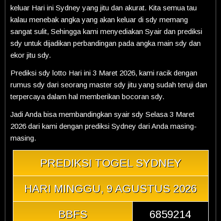
keluar Hari ini Sydney yang jitu dan akurat. Kita semua tau
kalau menebak angka yang akan keluar di sdy memang
sangat sulit, Sehingga kami menyediakan Syair dan prediksi
sdy untuk dijadikan perbandingan pada angka main sdy dan
ekor jitu sdy.
Prediksi sdy lotto Hari ini 3 Maret 2026, kami racik dengan
rumus sdy dari seorang master sdy jitu yang sudah teruji dan
terpercaya dalam hal memberikan bocoran sdy.
Jadi Anda bisa membandingkan syair sdy Selasa 3 Maret
2026 dari kami dengan prediksi Sydney dari Anda masing-
masing.
PREDIKSI TOGEL SYDNEY
HARI MINGGU, 9 AGUSTUS 2026
BBFS
6859214