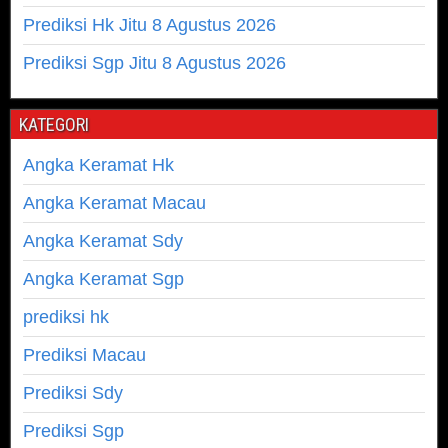
Prediksi Hk Jitu 8 Agustus 2026
Prediksi Sgp Jitu 8 Agustus 2026
KATEGORI
Angka Keramat Hk
Angka Keramat Macau
Angka Keramat Sdy
Angka Keramat Sgp
prediksi hk
Prediksi Macau
Prediksi Sdy
Prediksi Sgp