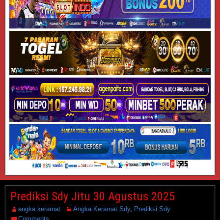
Prediksi Sdy Jitu 30 Agustus 2025
angka keramat
Angka Keramat Sdy
,
Prediksi Sdy
Comments