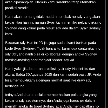
akan dipasangkan. Namun kami sarankan tetap utamakan
prediksi sendiri.
Kami akui memang tidak mudah menebak no sdy yang akan
keluar Hari hari ini, namun Syair kami memiliki peluang jika no
Sydney yang keluar pada result sdy ada dalam Syair Sydney
kami.
Bocoran sdy Hari ini 2D jitu juga sudah kami berikan pada
kode Syair Sydney. Tidak hanya itu, kami juga cantumkan no
sdy 3d yang nanti bisa di kolaborasi dengan angka Sydney
masing-masing agar menjadi nomor sdy 4d.
Kami yakin jika bocoran prediksi syair sdy Hari ini jitu dan
akurat Sabtu 30 Agustus 2025 dari kami sudah pasti JP. Anda
bisa membuktikanya dengan melihat saat live draw sdy
berlangsung.
Intinya Anda harus selalu memperhatikan pola angka yang
keluar di sdy sebelumnya, dan Anda juga harus jeli dalam
memilih angka jitu togel Sydney agar Anda mendapatkan no