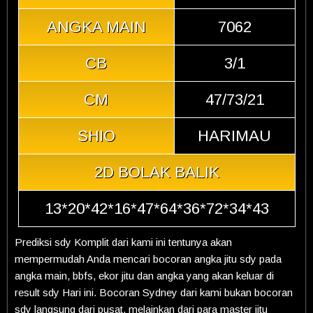
ANGKA MAIN
7062
CB
3/1
CM
47/73/21
SHIO
HARIMAU
2D BOLAK BALIK
13*20*42*16*47*64*36*72*34*43
Prediksi sdy Komplit dari kami ini tentunya akan
mempermudah Anda mencari bocoran angka jitu sdy pada
angka main, bbfs, ekor jitu dan angka yang akan keluar di
result sdy Hari ini. Bocoran Sydney dari kami bukan bocoran
sdy langsung dari pusat, melainkan dari para master jitu