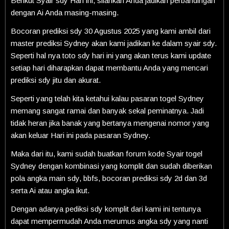
Berikut Syair sdy Hari ini, silahkan Anda jadikan perbandingan
dengan Ai Anda masing-masing.
Bocoran prediksi sdy 30 Agustus 2025 yang kami ambil dari
master prediksi Sydney akan kami jadikan ke dalam syair sdy.
Seperti hal nya toto sdy hari ini yang akan terus kami update
setiap hari diharapkan dapat membantu Anda yang mencari
prediksi sdy jitu dan akurat.
Seperti yang telah kita ketahui kalau pasaran togel Sydney
memang sangat ramai dan banyak sekal peminatnya. Jadi
tidak heran jika banak yang bertanya mengenai nomor yang
akan keluar Hari ini pada pasaran Sydney.
Maka dari itu, kami sudah buatkan forum kode Syair togel
Sydney dengan kombinasi yang komplit dan sudah diberikan
pola angka main sdy, bbfs, bocoran prediksi sdy 2d dan 3d
serta Ai atau angka ikut.
Dengan adanya pediksi sdy komplit dari kami ini tentunya
dapat mempermudah Anda merumus angka sdy yang nanti