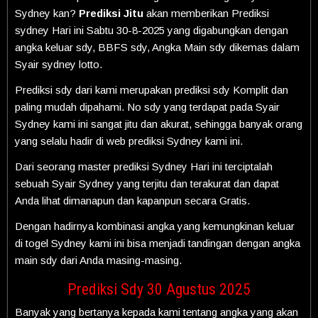
Sydney kan?
Prediksi Jitu
akan memberikan Prediksi
sydney Hari ini Sabtu 30-8-2025 yang digabungkan dengan
angka keluar sdy, BBFS sdy, Angka Main sdy dikemas dalam
Syair sydney lotto.
Prediksi sdy dari kami merupakan prediksi sdy Komplit dan
paling mudah dipahami. No sdy yang terdapat pada Syair
Sydney kami ini sangat jitu dan akurat, sehingga banyak orang
yang selalu hadir di web prediksi Sydney kami ini.
Dari seorang master prediksi Sydney Hari ini terciptalah
sebuah Syair Sydney yang terjitu dan terakurat dan dapat
Anda lihat dimanapun dan kapanpun secara Gratis.
Dengan hadirnya kombinasi angka yang kemungkinan keluar
di togel Sydney kami ini bisa menjadi tandingan dengan angka
main sdy dari Anda masing-masing.
Prediksi Sdy 30 Agustus 2025
Banyak yang bertanya kepada kami tentang angka yang akan