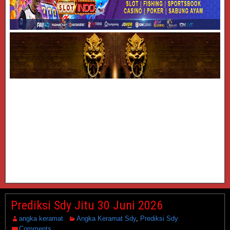
Prediksi Sdy Jitu 30 Juni 2026
angka keramat
Angka Keramat Sdy
,
Prediksi Sdy
Comments