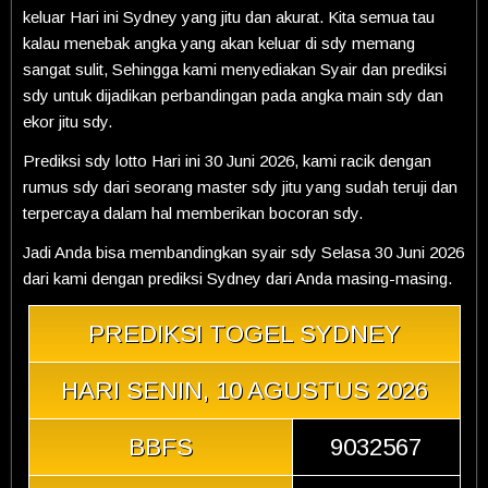
keluar Hari ini Sydney yang jitu dan akurat. Kita semua tau
kalau menebak angka yang akan keluar di sdy memang
sangat sulit, Sehingga kami menyediakan Syair dan prediksi
sdy untuk dijadikan perbandingan pada angka main sdy dan
ekor jitu sdy.
Prediksi sdy lotto Hari ini 30 Juni 2026, kami racik dengan
rumus sdy dari seorang master sdy jitu yang sudah teruji dan
terpercaya dalam hal memberikan bocoran sdy.
Jadi Anda bisa membandingkan syair sdy Selasa 30 Juni 2026
dari kami dengan prediksi Sydney dari Anda masing-masing.
PREDIKSI TOGEL SYDNEY
HARI SENIN, 10 AGUSTUS 2026
BBFS
9032567