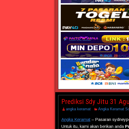
Prediksi Sdy Jitu 31 Ag
angka keramat
Angka Keramat S
Angka Keramat
– Pasaran sydneypoo
Untuk itu, kami akan berikan anda
P