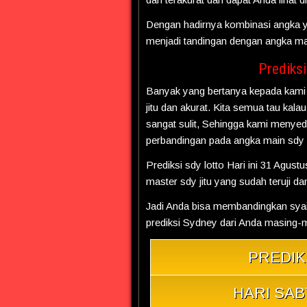
Dengan hadirnya kombinasi angka ya
menjadi tandingan dengan angka ma
Prediks
Banyak yang bertanya kepada kami 
jitu dan akurat. Kita semua tau ka
sangat sulit, Sehingga kami menyedi
perbandingan pada angka main sdy d
Prediksi sdy lotto Hari ini 31 Agus
master sdy jitu yang sudah teruji 
Jadi Anda bisa membandingkan syai
prediksi Sydney dari Anda masing-
PREDIK
HARI SAB