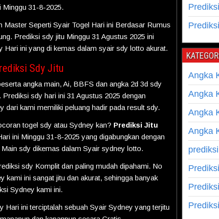
Prediks
ni Minggu 31-8-2025.
 Master Seperti Syair Togel Hari ini Berdasar Rumus
Prediks
g. Prediksi sdy jitu Minggu 31 Agustus 2025 ini
 Hari ini yang di kemas dalam syair sdy lotto akurat.
KATEGOR
rediksi Sdy Jitu
Angka 
n beserta angka main, Ai, BBFS dan angka 2d 3d sdy
Angka 
Prediksi sdy hari ini 31 Agustus 2025 dengan
dari kami memiliki peluang hadir pada result sdy.
Angka 
ocoran togel sdy atau Sydney kan?
Prediksi Jitu
Angka 
ari ini Minggu 31-8-2025 yang digabungkan dengan
 Main sdy dikemas dalam Syair sydney lotto.
prediksi
rediksi sdy Komplit dan paling mudah dipahami. No
Prediks
 kami ini sangat jitu dan akurat, sehingga banyak
Prediks
ksi Sydney kami ini.
Prediks
 Hari ini terciptalah sebuah Syair Sydney yang terjitu
 dimanapun dan kapanpun secara Gratis.