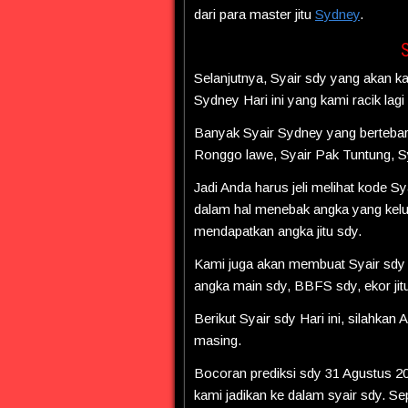
dari para master jitu
Sydney
.
S
Selanjutnya, Syair sdy yang akan ka
Sydney Hari ini yang kami racik lagi
Banyak Syair Sydney yang bertebara
Ronggo lawe, Syair Pak Tuntung, Sy
Jadi Anda harus jeli melihat kode S
dalam hal menebak angka yang kelu
mendapatkan angka jitu sdy.
Kami juga akan membuat Syair sdy 
angka main sdy, BBFS sdy, ekor jit
Berikut Syair sdy Hari ini, silahka
masing.
Bocoran prediksi sdy 31 Agustus 20
kami jadikan ke dalam syair sdy. Sep