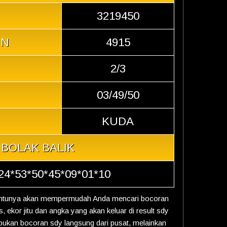
3219450
IN
4915
2/3
03/49/50
KUDA
 BOLAK BALIK
24*53*50*45*09*01*10
i tentunya akan mempermudah Anda mencari bocoran
, ekor jitu dan angka yang akan keluar di result sdy
 bukan bocoran sdy langsung dari pusat, melainkan