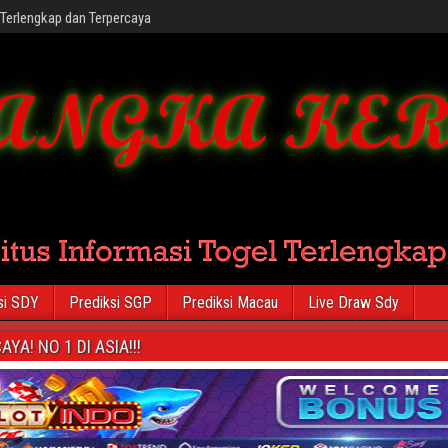
 Terlengkap dan Terpercaya
si SDY
Prediksi SGP
Prediksi Macau
Live Draw Sdy
A! NO 1 DI ASIA!!!