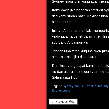
Sydney masing-masing agar menjad
Kami yakin jika bocoran prediksi sya
dari kami sudah pasti JP. Anda bis
berlangsung.
Intinya Anda harus selalu memperha
Anda juga harus jeli dalam memilih
sdy yang Anda inginkan.
Jangan lupa tetap kunjungi web
pred
secara gratis, jitu dan akurat.
Demikian yang dapat kami sampaik
jitu dan akurat, semoga syair sdy
Salam satu Hobi!
Tag:
no sydney hari ini
,
Prediksi top sdy
Sydneypools
← Previous Post