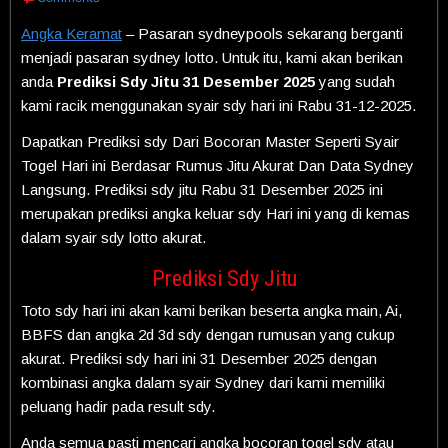
Angka Keramat
– Pasaran sydneypools sekarang berganti
menjadi pasaran sydney lotto. Untuk itu, kami akan berikan
anda
Prediksi Sdy Jitu 31 Desember 2025
yang sudah
kami racik menggunakan syair sdy hari ini Rabu 31-12-2025.
Dapatkan Prediksi sdy Dari Bocoran Master Seperti Syair
Togel Hari ini Berdasar Rumus Jitu Akurat Dan Data Sydney
Langsung. Prediksi sdy jitu Rabu 31 Desember 2025 ini
merupakan prediksi angka keluar sdy Hari ini yang di kemas
dalam syair sdy lotto akurat.
Prediksi Sdy Jitu
Toto sdy hari ini akan kami berikan beserta angka main, Ai,
BBFS dan angka 2d 3d sdy dengan rumusan yang cukup
akurat. Prediksi sdy hari ini 31 Desember 2025 dengan
kombinasi angka dalam syair Sydney dari kami memiliki
peluang hadir pada result sdy.
Anda semua pasti mencari angka bocoran togel sdy atau