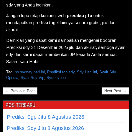
sdy yang Anda inginkan.
Jangan lupa tetap kunjungi web
prediksi jitu
untuk
mendapatkan prediksi togel lainnya secara gratis, jitu dan
akurat.
Demikian yang dapat kami sampaikan mengenai bocoran
Prediksi sdy 31 Desember 2025 jitu dan akurat, semoga syair
sdy dari kami dapat memberikan JP kepada Anda semua.
Salam satu Hobi!
Tag:
no sydney hari ini
,
Prediksi top sdy
,
Sdy Hari Ini
,
Syair Sdy
Opesia
,
Syair Sdy Vip
,
Sydneypools
← Previous Post
Next Post →
POS TERBARU
Prediksi Sgp Jitu 8 Agustus 2026
Prediksi Sdy Jitu 8 Agustus 2026