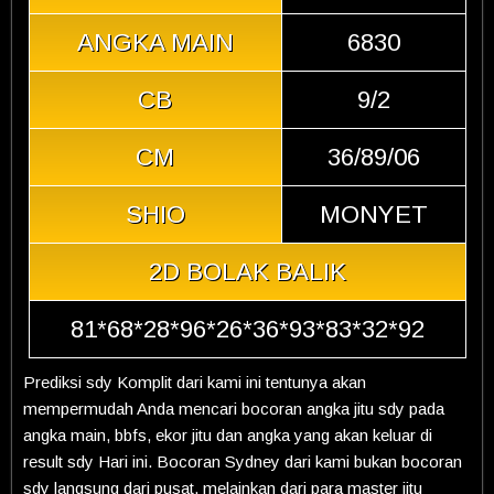
ANGKA MAIN
6830
CB
9/2
CM
36/89/06
SHIO
MONYET
2D BOLAK BALIK
81*68*28*96*26*36*93*83*32*92
Prediksi sdy Komplit dari kami ini tentunya akan
mempermudah Anda mencari bocoran angka jitu sdy pada
angka main, bbfs, ekor jitu dan angka yang akan keluar di
result sdy Hari ini. Bocoran Sydney dari kami bukan bocoran
sdy langsung dari pusat, melainkan dari para master jitu