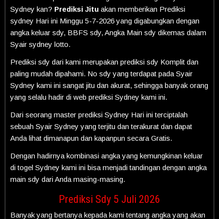
Sydney kan?
Prediksi Jitu
akan memberikan Prediksi
sydney Hari ini Minggu 5-7-2026 yang digabungkan dengan
angka keluar sdy, BBFS sdy, Angka Main sdy dikemas dalam
Syair sydney lotto.
Prediksi sdy dari kami merupakan prediksi sdy Komplit dan
paling mudah dipahami. No sdy yang terdapat pada Syair
Sydney kami ini sangat jitu dan akurat, sehingga banyak orang
yang selalu hadir di web prediksi Sydney kami ini.
Dari seorang master prediksi Sydney Hari ini terciptalah
sebuah Syair Sydney yang terjitu dan terakurat dan dapat
Anda lihat dimanapun dan kapanpun secara Gratis.
Dengan hadirnya kombinasi angka yang kemungkinan keluar
di togel Sydney kami ini bisa menjadi tandingan dengan angka
main sdy dari Anda masing-masing.
Prediksi Sdy 5 Juli 2026
Banyak yang bertanya kepada kami tentang angka yang akan