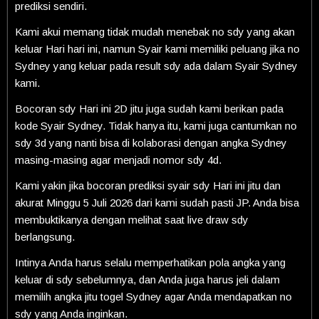
prediksi sendiri.
Kami akui memang tidak mudah menebak no sdy yang akan
keluar Hari hari ini, namun Syair kami memiliki peluang jika no
Sydney yang keluar pada result sdy ada dalam Syair Sydney
kami.
Bocoran sdy Hari ini 2D jitu juga sudah kami berikan pada
kode Syair Sydney. Tidak hanya itu, kami juga cantumkan no
sdy 3d yang nanti bisa di kolaborasi dengan angka Sydney
masing-masing agar menjadi nomor sdy 4d.
Kami yakin jika bocoran prediksi syair sdy Hari ini jitu dan
akurat Minggu 5 Juli 2026 dari kami sudah pasti JP. Anda bisa
membuktikanya dengan melihat saat live draw sdy
berlangsung.
Intinya Anda harus selalu memperhatikan pola angka yang
keluar di sdy sebelumnya, dan Anda juga harus jeli dalam
memilih angka jitu togel Sydney agar Anda mendapatkan no
sdy yang Anda inginkan.