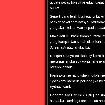
update setiap hari diharapkan dapa
akurat.
Seperti yang telah kita ketahui ka
banyak sekal peminatnya. Jadi tida
yang akan keluar Hari ini pada pas
Maka dari itu, kami sudah buatkan 
yang komplit dan sudah diberikan p
3d serta Ai atau angka ikut.
Dengan adanya pediksi sdy komplit
merumus angka sdy yang nanti aka
prediksi sendiri.
Kami akui memang tidak mudah mene
Syair kami memiliki peluang jika no
Sydney kami.
Bocoran sdy Hari ini 2D jitu juga s
hanya itu, kami juga cantumkan no 