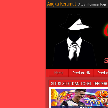
Angka Keramat
Situs Informasi Togel
Home
Prediksi HK
Predik
SITUS SLOT DAN TOGEL TERPERCAY