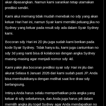
akan dipasangkan. Namun kami sarankan tetap utamakan
prediksi sendiri.
Kami akui memang tidak mudah menebak no sdy yang akan
keluar Hari hari ini, namun Syair kami memiliki peluang jika no
Sydney yang keluar pada result sdy ada dalam Syair Sydney
kami.
Bocoran sdy Hari ini 2D jitu juga sudah kami berikan pada
kode Syair Sydney. Tidak hanya itu, kami juga cantumkan no
sdy 3d yang nanti bisa di kolaborasi dengan angka Sydney
masing-masing agar menjadi nomor sdy 4d.
Kami yakin jika bocoran prediksi syair sdy Hari ini jitu dan
akurat Selasa 6 Januari 2026 dari kami sudah pasti JP. Anda
bisa membuktikanya dengan melihat saat live draw sdy
berlangsung.
Intinya Anda harus selalu memperhatikan pola angka yang
keluar di sdy sebelumnya, dan Anda juga harus jeli dalam
memilih angka jitu togel Sydney agar Anda mendapatkan no