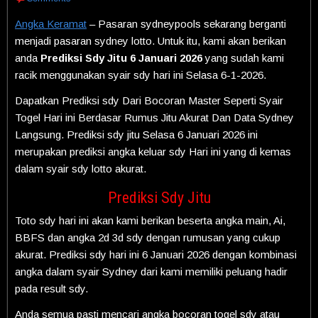
Angka Keramat
– Pasaran sydneypools sekarang berganti
menjadi pasaran sydney lotto. Untuk itu, kami akan berikan
anda
Prediksi Sdy Jitu 6 Januari 2026
yang sudah kami
racik menggunakan syair sdy hari ini Selasa 6-1-2026.
Dapatkan Prediksi sdy Dari Bocoran Master Seperti Syair
Togel Hari ini Berdasar Rumus Jitu Akurat Dan Data Sydney
Langsung. Prediksi sdy jitu Selasa 6 Januari 2026 ini
merupakan prediksi angka keluar sdy Hari ini yang di kemas
dalam syair sdy lotto akurat.
Prediksi Sdy Jitu
Toto sdy hari ini akan kami berikan beserta angka main, Ai,
BBFS dan angka 2d 3d sdy dengan rumusan yang cukup
akurat. Prediksi sdy hari ini 6 Januari 2026 dengan kombinasi
angka dalam syair Sydney dari kami memiliki peluang hadir
pada result sdy.
Anda semua pasti mencari angka bocoran togel sdy atau