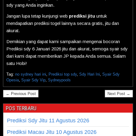
sdy yang Anda inginkan.
Jangan lupa tetap kunjungi web
prediksi jitu
untuk
mendapatkan prediksi togel lainnya secara gratis, jitu dan
akurat.
Demikian yang dapat kami sampaikan mengenai bocoran
Prediksi sdy 6 Januari 2026 jitu dan akurat, semoga syair sdy
dari kami dapat memberikan JP kepada Anda semua. Salam
satu Hobi!
Tag:
no sydney hari ini
,
Prediksi top sdy
,
Sdy Hari Ini
,
Syair Sdy
Opesia
,
Syair Sdy Vip
,
Sydneypools
← Previous Post
Next Post →
POS TERBARU
Prediksi Sdy Jitu 11 Agustus 2026
Prediksi Macau Jitu 10 Agustus 2026