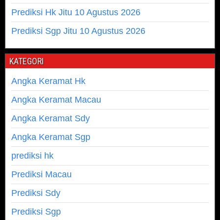
Prediksi Hk Jitu 10 Agustus 2026
Prediksi Sgp Jitu 10 Agustus 2026
KATEGORI
Angka Keramat Hk
Angka Keramat Macau
Angka Keramat Sdy
Angka Keramat Sgp
prediksi hk
Prediksi Macau
Prediksi Sdy
Prediksi Sgp