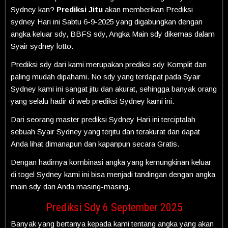
Sydney kan?
Prediksi Jitu
akan memberikan Prediksi
sydney Hari ini Sabtu 6-9-2025 yang digabungkan dengan
angka keluar sdy, BBFS sdy, Angka Main sdy dikemas dalam
Syair sydney lotto.
Prediksi sdy dari kami merupakan prediksi sdy Komplit dan
paling mudah dipahami. No sdy yang terdapat pada Syair
Sydney kami ini sangat jitu dan akurat, sehingga banyak orang
yang selalu hadir di web prediksi Sydney kami ini.
Dari seorang master prediksi Sydney Hari ini terciptalah
sebuah Syair Sydney yang terjitu dan terakurat dan dapat
Anda lihat dimanapun dan kapanpun secara Gratis.
Dengan hadirnya kombinasi angka yang kemungkinan keluar
di togel Sydney kami ini bisa menjadi tandingan dengan angka
main sdy dari Anda masing-masing.
Prediksi Sdy 6 September 2025
Banyak yang bertanya kepada kami tentang angka yang akan