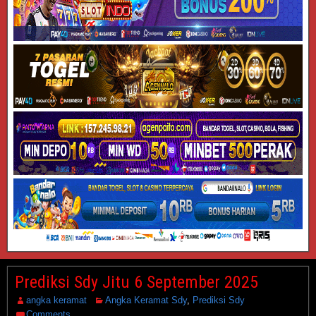
Prediksi Sdy Jitu 6 September 2025
angka keramat
Angka Keramat Sdy
,
Prediksi Sdy
Comments