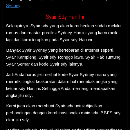
Sydney
.
Syair Sdy Hari Ini
Selanjutnya, Syair sdy yang akan kami berikan sudah melalui
rumus dari master prediksi Sydney Hari ini yang kami racik
lagi dan kami terapkan pada Syair sdy Hari ini.
Banyak Syair Sydney yang bertebaran di Internet seperti,
Syair Kampleng, Syair sdy Ronggo lawe, Syair Pak Tuntung,
Syair Semar dan kode Syair sdy lainnya.
Jadi Anda harus jeli melihat kode Syair Sydney mana yang
memiliki tingkat keakuratan dalam hal menebak angka yang
keluar sdy Hari ini. Sehingga Anda memang mendapatkan
angka jitu sdy.
Kami juga akan membuat Syair sdy untuk dijadikan
perbandingan dengan kombinasi angka main sdy, BBFS sdy,
ekor jitu sdy.