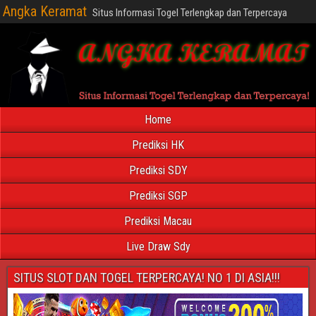
Angka Keramat
Situs Informasi Togel Terlengkap dan Terpercaya
Home
Prediksi HK
Prediksi SDY
Prediksi SGP
Prediksi Macau
Live Draw Sdy
SITUS SLOT DAN TOGEL TERPERCAYA! NO 1 DI ASIA!!!