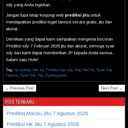
sdy yang Anda inginkan.
Jangan lupa tetap kunjungi web
prediksi jitu
untuk
mendapatkan prediksi togel lainnya secara gratis, jitu dan
akurat.
Demikian yang dapat kami sampaikan mengenai bocoran
Prediksi sdy 7 Februari 2026 jitu dan akurat, semoga syair
sdy dari kami dapat memberikan JP kepada Anda semua.
Salam satu Hobi!
Tag:
no sydney hari ini
,
Prediksi top sdy
,
Sdy Hari Ini
,
Syair Sdy
Opesia
,
Syair Sdy Vip
,
Sydneypools
← Previous Post
Next Post →
POS TERBARU
Prediksi Macau Jitu 7 Agustus 2026
Prediksi Hk Jitu 7 Agustus 2026