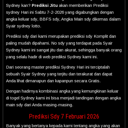
Sydney kan?
Prediksi Jitu
akan memberikan Prediksi
sydney Hari ini Sabtu 7-2-2026 yang digabungkan dengan
angka keluar sdy, BBFS sdy, Angka Main sdy dikemas dalam
Syair sydney lotto.
Prediksi sdy dari kami merupakan prediksi sdy Komplit dan
paling mudah dipahami. No sdy yang terdapat pada Syair
Sydney kami ini sangat jitu dan akurat, sehingga banyak orang
yang selalu hadir di web prediksi Sydney kami ini.
Dari seorang master prediksi Sydney Hari ini terciptalah
sebuah Syair Sydney yang terjitu dan terakurat dan dapat
Anda lihat dimanapun dan kapanpun secara Gratis.
Dengan hadirnya kombinasi angka yang kemungkinan keluar
di togel Sydney kami ini bisa menjadi tandingan dengan angka
main sdy dari Anda masing-masing.
Prediksi Sdy 7 Februari 2026
Banyak yang bertanya kepada kami tentang angka yang akan