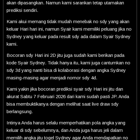
akan dipasangkan. Namun kami sarankan tetap utamakan
prediksi sendiri.
Kami akui memang tidak mudah menebak no sdy yang akan
keluar Hari hari ini, namun Syair kami memiliki peluang jika no
Sydney yang keluar pada result sdy ada dalam Syair Sydney
kami.
Bocoran sdy Hari ini 2D jitu juga sudah kami berikan pada
kode Syair Sydney. Tidak hanya itu, kami juga cantumkan no
sdy 3d yang nanti bisa di kolaborasi dengan angka Sydney
masing-masing agar menjadi nomor sdy 4d.
Kami yakin jika bocoran prediksi syair sdy Hari ini jitu dan
akurat Sabtu 7 Februari 2026 dari kami sudah pasti JP. Anda
bisa membuktikanya dengan melihat saat live draw sdy
berlangsung.
Intinya Anda harus selalu memperhatikan pola angka yang
keluar di sdy sebelumnya, dan Anda juga harus jeli dalam
memilih angka jitu togel Sydney agar Anda mendapatkan no