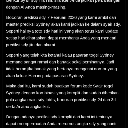
Berikut Syair sdy Hari ini, silahkan Anda jadikan perbandingan
dengan Ai Anda masing-masing.
Bocoran prediksi sdy 7 Februari 2026 yang kami ambil dari
master prediksi Sydney akan kami jadikan ke dalam syair sdy.
Seperti hal nya toto sdy hari ini yang akan terus kami update
setiap hari diharapkan dapat membantu Anda yang mencari
prediksi sdy jitu dan akurat.
Seperti yang telah kita ketahui kalau pasaran togel Sydney
memang sangat ramai dan banyak sekal peminatnya. Jadi
tidak heran jika banak yang bertanya mengenai nomor yang
akan keluar Hari ini pada pasaran Sydney.
Maka dari itu, kami sudah buatkan forum kode Syair togel
Sydney dengan kombinasi yang komplit dan sudah diberikan
pola angka main sdy, bbfs, bocoran prediksi sdy 2d dan 3d
serta Ai atau angka ikut.
Dengan adanya pediksi sdy komplit dari kami ini tentunya
dapat mempermudah Anda merumus angka sdy yang nanti