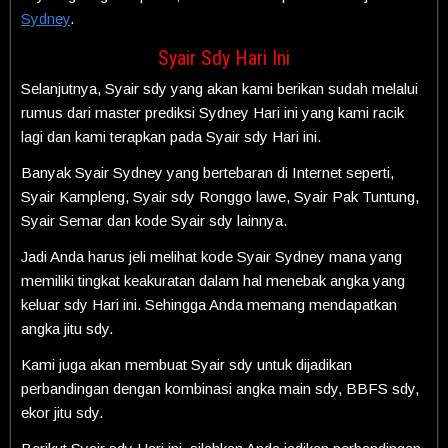
Sydney
.
Syair Sdy Hari Ini
Selanjutnya, Syair sdy yang akan kami berikan sudah melalui
rumus dari master prediksi Sydney Hari ini yang kami racik
lagi dan kami terapkan pada Syair sdy Hari ini.
Banyak Syair Sydney yang bertebaran di Internet seperti,
Syair Kampleng, Syair sdy Ronggo lawe, Syair Pak Tuntung,
Syair Semar dan kode Syair sdy lainnya.
Jadi Anda harus jeli melihat kode Syair Sydney mana yang
memiliki tingkat keakuratan dalam hal menebak angka yang
keluar sdy Hari ini. Sehingga Anda memang mendapatkan
angka jitu sdy.
Kami juga akan membuat Syair sdy untuk dijadikan
perbandingan dengan kombinasi angka main sdy, BBFS sdy,
ekor jitu sdy.