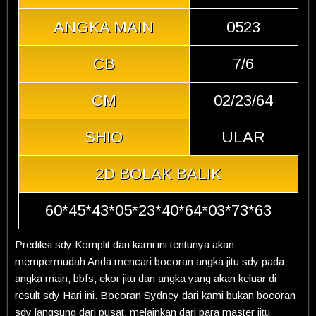
ANGKA MAIN
0523
CB
7/6
CM
02/23/64
SHIO
ULAR
2D BOLAK BALIK
60*45*43*05*23*40*64*03*73*63
Prediksi sdy Komplit dari kami ini tentunya akan
mempermudah Anda mencari bocoran angka jitu sdy pada
angka main, bbfs, ekor jitu dan angka yang akan keluar di
result sdy Hari ini. Bocoran Sydney dari kami bukan bocoran
sdy langsung dari pusat, melainkan dari para master jitu