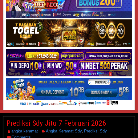
Prediksi Sdy Jitu 7 Februari 2026
angka keramat
Angka Keramat Sdy
,
Prediksi Sdy
Comments