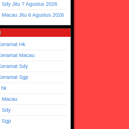
i Sdy Jitu 7 Agustus 2026
i Macau Jitu 6 Agustus 2026
I
Keramat Hk
Keramat Macau
Keramat Sdy
Keramat Sgp
 hk
i Macau
i Sdy
i Sgp