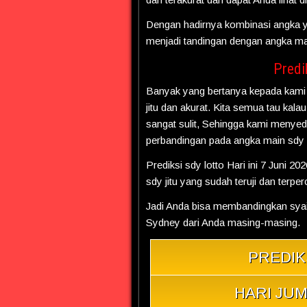
Dengan hadirnya kombinasi angka ya
menjadi tandingan dengan angka ma
Predi
Banyak yang bertanya kepada kami 
jitu dan akurat. Kita semua tau ka
sangat sulit, Sehingga kami menyedi
perbandingan pada angka main sdy d
Prediksi sdy lotto Hari ini 7 Juni 
sdy jitu yang sudah teruji dan ter
Jadi Anda bisa membandingkan syair
Sydney dari Anda masing-masing.
PREDIK
HARI JUM