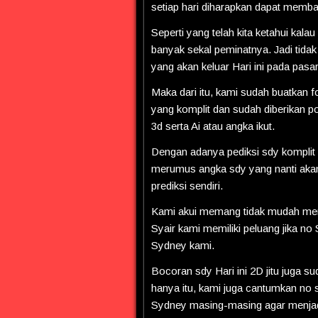
setiap hari diharapkan dapat memban
Seperti yang telah kita ketahui ka
banyak sekal peminatnya. Jadi tida
yang akan keluar Hari ini pada pas
Maka dari itu, kami sudah buatkan 
yang komplit dan sudah diberikan p
3d serta Ai atau angka ikut.
Dengan adanya pediksi sdy komplit
merumus angka sdy yang nanti aka
prediksi sendiri.
Kami akui memang tidak mudah mene
Syair kami memiliki peluang jika no
Sydney kami.
Bocoran sdy Hari ini 2D jitu juga s
hanya itu, kami juga cantumkan no 
Sydney masing-masing agar menjad