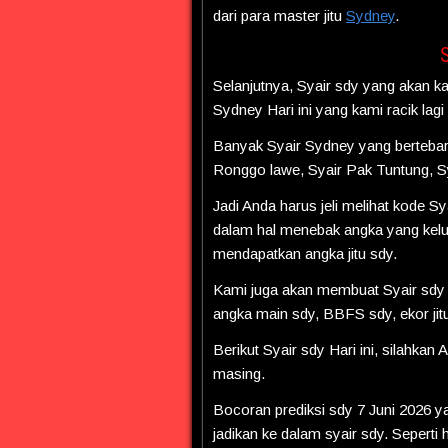
dari para master jitu
Sydney
.
S
Selanjutnya, Syair sdy yang akan ka
Sydney Hari ini yang kami racik lagi
Banyak Syair Sydney yang bertebara
Ronggo lawe, Syair Pak Tuntung, Sy
Jadi Anda harus jeli melihat kode S
dalam hal menebak angka yang kelu
mendapatkan angka jitu sdy.
Kami juga akan membuat Syair sdy 
angka main sdy, BBFS sdy, ekor jit
Berikut Syair sdy Hari ini, silahka
masing.
Bocoran prediksi sdy 7 Juni 2026 y
jadikan ke dalam syair sdy. Seperti 