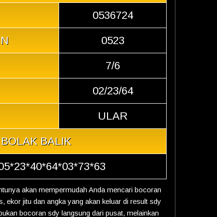
0536724
IN
0523
7/6
02/23/64
ULAR
 BOLAK BALIK
05*23*40*64*03*73*63
i tentunya akan mempermudah Anda mencari bocoran
, ekor jitu dan angka yang akan keluar di result sdy
 bukan bocoran sdy langsung dari pusat, melainkan