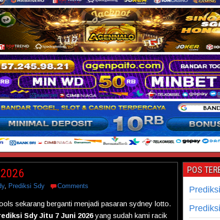
POS TER
i 2026
dy
,
Prediksi Sdy
Comments
Prediks
ls sekarang berganti menjadi pasaran sydney lotto.
Prediks
rediksi Sdy Jitu 7 Juni 2026
yang sudah kami racik