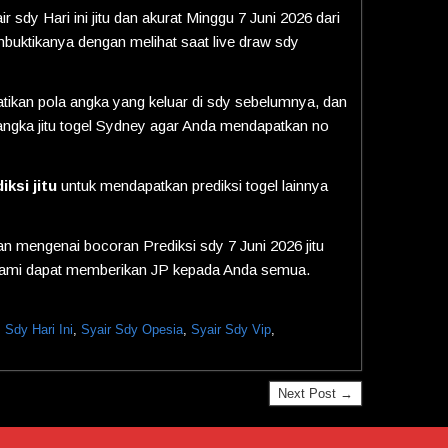
r sdy Hari ini jitu dan akurat Minggu 7 Juni 2026 dari
buktikanya dengan melihat saat live draw sdy
tikan pola angka yang keluar di sdy sebelumnya, dan
 angka jitu togel Sydney agar Anda mendapatkan no
iksi jitu
untuk mendapatkan prediksi togel lainnya
 mengenai bocoran Prediksi sdy 7 Juni 2026 jitu
 kami dapat memberikan JP kepada Anda semua.
,
Sdy Hari Ini
,
Syair Sdy Opesia
,
Syair Sdy Vip
,
Next Post →