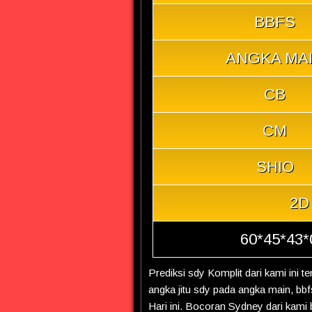
BBFS
ANGKA MA
CB
CM
SHIO
2D
60*45*43*
Prediksi sdy Komplit dari kami in
angka jitu sdy pada angka main, bbfs
Hari ini. Bocoran Sydney dari kami