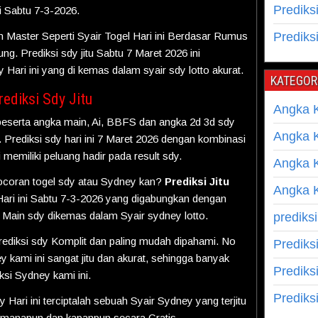
Prediks
i Sabtu 7-3-2026.
 Master Seperti Syair Togel Hari ini Berdasar Rumus
Prediks
g. Prediksi sdy jitu Sabtu 7 Maret 2026 ini
 Hari ini yang di kemas dalam syair sdy lotto akurat.
KATEGOR
rediksi Sdy Jitu
Angka 
n beserta angka main, Ai, BBFS dan angka 2d 3d sdy
Angka 
Prediksi sdy hari ini 7 Maret 2026 dengan kombinasi
memiliki peluang hadir pada result sdy.
Angka 
ocoran togel sdy atau Sydney kan?
Prediksi Jitu
Angka 
ari ini Sabtu 7-3-2026 yang digabungkan dengan
 Main sdy dikemas dalam Syair sydney lotto.
prediksi
rediksi sdy Komplit dan paling mudah dipahami. No
Prediks
 kami ini sangat jitu dan akurat, sehingga banyak
Prediks
ksi Sydney kami ini.
Prediks
 Hari ini terciptalah sebuah Syair Sydney yang terjitu
 dimanapun dan kapanpun secara Gratis.