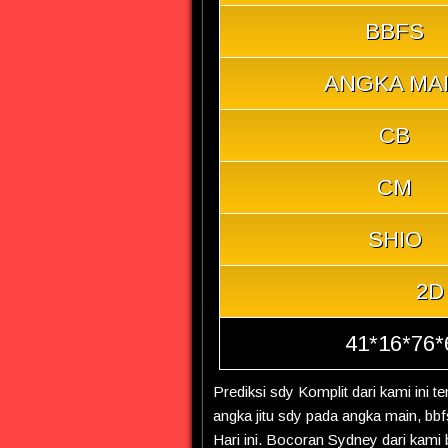
BBFS
ANGKA MA
CB
CM
SHIO
2D
41*16*76*
Prediksi sdy Komplit dari kami in
angka jitu sdy pada angka main, bbfs
Hari ini. Bocoran Sydney dari kami