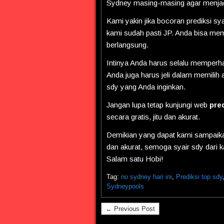
Sydney masing-masing agar menjad
Kami yakin jika bocoran prediksi syai
kami sudah pasti JP. Anda bisa mem
berlangsung.
Intinya Anda harus selalu memperha
Anda juga harus jeli dalam memilih
sdy yang Anda inginkan.
Jangan lupa tetap kunjungi web
pred
secara gratis, jitu dan akurat.
Demikian yang dapat kami sampaika
dan akurat, semoga syair sdy dari
Salam satu Hobi!
Tag:
no sydney hari ini
,
Prediksi top sdy
Sydneypools
← Previous Post