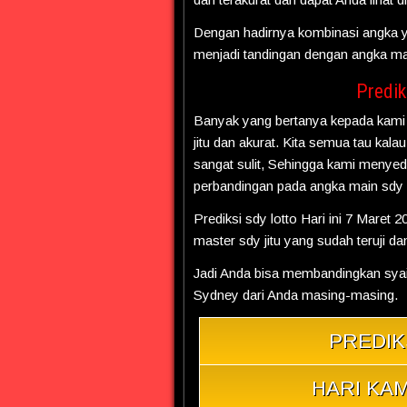
Dengan hadirnya kombinasi angka ya
menjadi tandingan dengan angka ma
Predik
Banyak yang bertanya kepada kami 
jitu dan akurat. Kita semua tau ka
sangat sulit, Sehingga kami menyedi
perbandingan pada angka main sdy d
Prediksi sdy lotto Hari ini 7 Maret
master sdy jitu yang sudah teruji 
Jadi Anda bisa membandingkan syair
Sydney dari Anda masing-masing.
PREDIK
HARI KAM