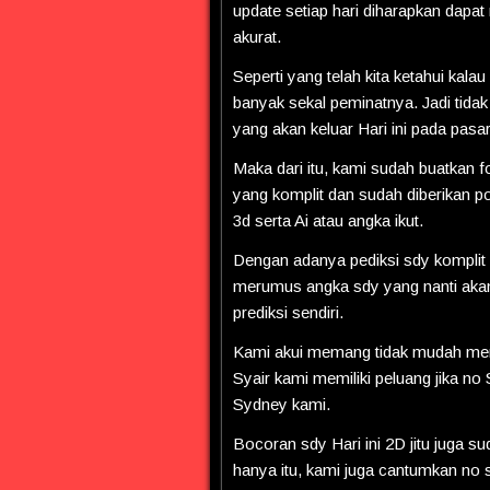
update setiap hari diharapkan dapa
akurat.
Seperti yang telah kita ketahui ka
banyak sekal peminatnya. Jadi tida
yang akan keluar Hari ini pada pas
Maka dari itu, kami sudah buatkan 
yang komplit dan sudah diberikan p
3d serta Ai atau angka ikut.
Dengan adanya pediksi sdy komplit
merumus angka sdy yang nanti aka
prediksi sendiri.
Kami akui memang tidak mudah mene
Syair kami memiliki peluang jika no
Sydney kami.
Bocoran sdy Hari ini 2D jitu juga s
hanya itu, kami juga cantumkan no 