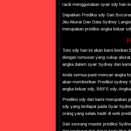
racik menggunakan syair sdy hari in
Dapatkan Prediksi sdy Dari Bocoran
Jitu Akurat Dan Data Sydney Langsun
merupakan prediksi angka keluar sdy
P
Toto sdy hari ini akan kami berika
dengan rumusan yang cukup akurat. 
angka dalam syair Sydney dari kami 
Anda semua pasti mencari angka b
akan memberikan Prediksi sydney H
angka keluar sdy, BBFS sdy, Angka
Prediksi sdy dari kami merupakan p
sdy yang terdapat pada Syair Sydney
orang yang selalu hadir di web predi
Dari seorang master prediksi Sydney
dan terakurat dan dapat Anda lihat