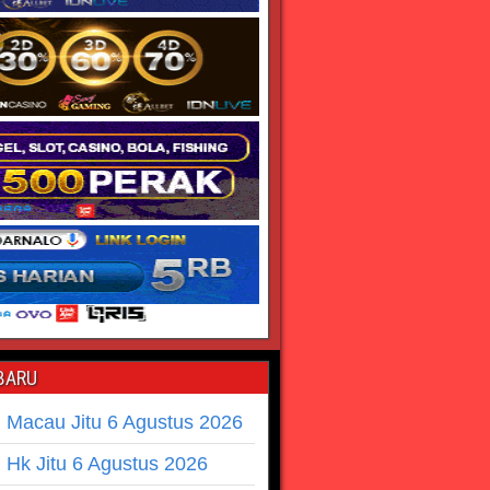
BARU
i Macau Jitu 6 Agustus 2026
i Hk Jitu 6 Agustus 2026