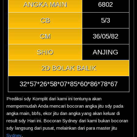
ANGKA MAIN
6802
CB
5/3
CM
36/05/82
SHIO
ANJING
2D BOLAK BALIK
32*57*26*58*07*85*60*86*78*67
Prediksi sdy Komplit dari kami ini tentunya akan
mempermudah Anda mencari bocoran angka jitu sdy pada
angka main, bbfs, ekor jitu dan angka yang akan keluar di
result sdy Hari ini. Bocoran Sydney dari kami bukan bocoran
sdy langsung dari pusat, melainkan dari para master jitu
Sydney
.