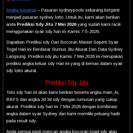
Angka Keramat
– Pasaran sydneypools sekarang berganti
menjadi pasaran sydney lotto. Untuk itu, kami akan berikan
anda
Prediksi Sdy Jitu 7 Mei 2026
yang sudah kami racik
menggunakan syair sdy hari ini Kamis 7-5-2026.
Dapatkan Prediksi sdy Dari Bocoran Master Seperti Syair
Togel Hari ini Berdasar Rumus Jitu Akurat Dan Data Sydney
Langsung. Prediksi sdy jitu Kamis 7 Mei 2026 ini merupakan
prediksi angka keluar sdy Hari ini yang di kemas dalam syair
sdy lotto akurat.
Prediksi Sdy Jitu
Toto sdy hari ini akan kami berikan beserta angka main, Ai,
BBFS dan angka 2d 3d sdy dengan rumusan yang cukup
akurat. Prediksi sdy hari ini 7 Mei 2026 dengan kombinasi
angka dalam syair Sydney dari kami memiliki peluang hadir
pada result sdy.
Anda semua pasti mencari angka bocoran togel sdy atau