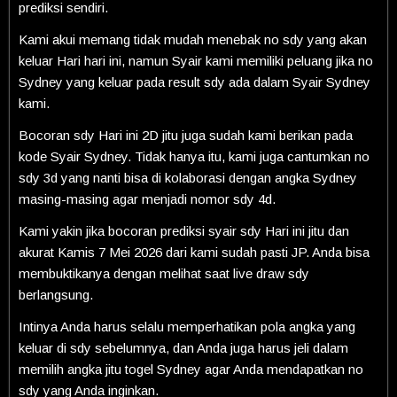
prediksi sendiri.
Kami akui memang tidak mudah menebak no sdy yang akan
keluar Hari hari ini, namun Syair kami memiliki peluang jika no
Sydney yang keluar pada result sdy ada dalam Syair Sydney
kami.
Bocoran sdy Hari ini 2D jitu juga sudah kami berikan pada
kode Syair Sydney. Tidak hanya itu, kami juga cantumkan no
sdy 3d yang nanti bisa di kolaborasi dengan angka Sydney
masing-masing agar menjadi nomor sdy 4d.
Kami yakin jika bocoran prediksi syair sdy Hari ini jitu dan
akurat Kamis 7 Mei 2026 dari kami sudah pasti JP. Anda bisa
membuktikanya dengan melihat saat live draw sdy
berlangsung.
Intinya Anda harus selalu memperhatikan pola angka yang
keluar di sdy sebelumnya, dan Anda juga harus jeli dalam
memilih angka jitu togel Sydney agar Anda mendapatkan no
sdy yang Anda inginkan.