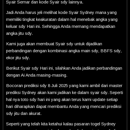
Syair Semar dan kode Syair sdy lainnya.
Jadi Anda harus jeli melihat kode Syair Sydney mana yang
memiliki tingkat keakuratan dalam hal menebak angka yang
keluar sdy Hari ini. Sehingga Anda memang mendapatkan
angka jitu sdy.
Kami juga akan membuat Syair sdy untuk dijadikan
perbandingan dengan kombinasi angka main sdy, BBFS sdy,
ekor jitu sdy.
Berikut Syair sdy Hari ini, silahkan Anda jadikan perbandingan
dengan Ai Anda masing-masing.
Bocoran prediksi sdy 8 Juli 2025 yang kami ambil dari master
prediksi Sydney akan kami jadikan ke dalam syair sdy. Seperti
hal nya toto sdy hari ini yang akan terus kami update setiap
hari diharapkan dapat membantu Anda yang mencari prediksi
sdy jitu dan akurat.
Seperti yang telah kita ketahui kalau pasaran togel Sydney