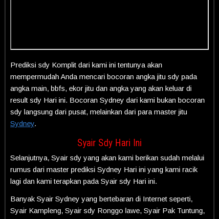
Prediksi sdy Komplit dari kami ini tentunya akan
mempermudah Anda mencari bocoran angka jitu sdy pada
angka main, bbfs, ekor jitu dan angka yang akan keluar di
result sdy Hari ini. Bocoran Sydney dari kami bukan bocoran
sdy langsung dari pusat, melainkan dari para master jitu
Sydney
.
Syair Sdy Hari Ini
Selanjutnya, Syair sdy yang akan kami berikan sudah melalui
rumus dari master prediksi Sydney Hari ini yang kami racik
lagi dan kami terapkan pada Syair sdy Hari ini.
Banyak Syair Sydney yang bertebaran di Internet seperti,
Syair Kampleng, Syair sdy Ronggo lawe, Syair Pak Tuntung,