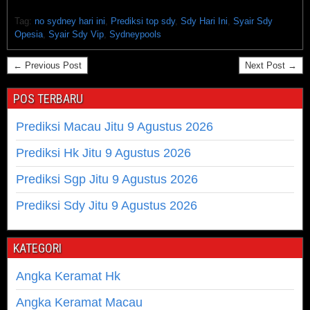
Tag:
no sydney hari ini
,
Prediksi top sdy
,
Sdy Hari Ini
,
Syair Sdy
Opesia
,
Syair Sdy Vip
,
Sydneypools
← Previous Post
Next Post →
POS TERBARU
Prediksi Macau Jitu 9 Agustus 2026
Prediksi Hk Jitu 9 Agustus 2026
Prediksi Sgp Jitu 9 Agustus 2026
Prediksi Sdy Jitu 9 Agustus 2026
KATEGORI
Angka Keramat Hk
Angka Keramat Macau