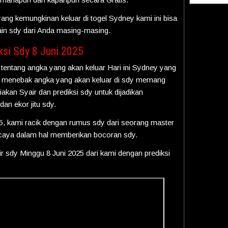
ng kemungkinan keluar di togel Sydney kami ini bisa
in sdy dari Anda masing-masing.
ksi Sdy 8 Juni 2025
tentang angka yang akan keluar Hari ini Sydney yang
lau menebak angka yang akan keluar di sdy memang
akan Syair dan prediksi sdy untuk dijadikan
an ekor jitu sdy.
2025, kami racik dengan rumus sdy dari seorang master
percaya dalam hal memberikan bocoran sdy.
 sdy Minggu 8 Juni 2025 dari kami dengan prediksi