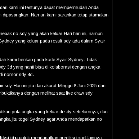
 dari kami ini tentunya dapat mempermudah Anda
n dipasangkan. Namun kami sarankan tetap utamakan
bak no sdy yang akan keluar Hari hari ini, namun
 Sydney yang keluar pada result sdy ada dalam Syair
udah kami berikan pada kode Syair Sydney. Tidak
sdy 3d yang nanti bisa di kolaborasi dengan angka
i nomor sdy 4d.
r sdy Hari ini jitu dan akurat Minggu 8 Juni 2025 dari
buktikanya dengan melihat saat live draw sdy
tikan pola angka yang keluar di sdy sebelumnya, dan
 angka jitu togel Sydney agar Anda mendapatkan no
iksi jitu
untuk mendapatkan prediksi togel lainnya