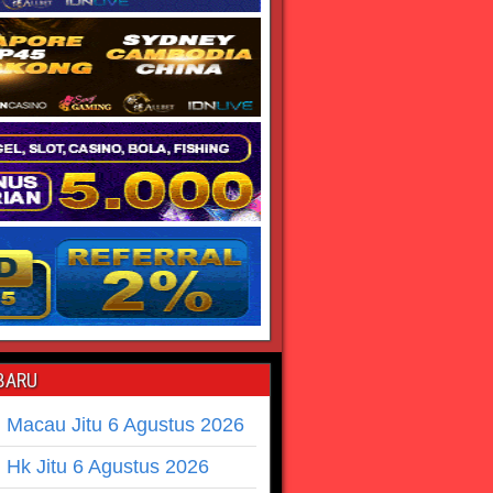
BARU
i Macau Jitu 6 Agustus 2026
i Hk Jitu 6 Agustus 2026