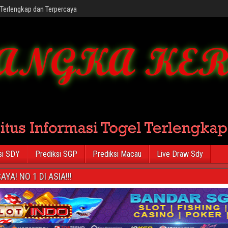
 Terlengkap dan Terpercaya
si SDY
Prediksi SGP
Prediksi Macau
Live Draw Sdy
A! NO 1 DI ASIA!!!