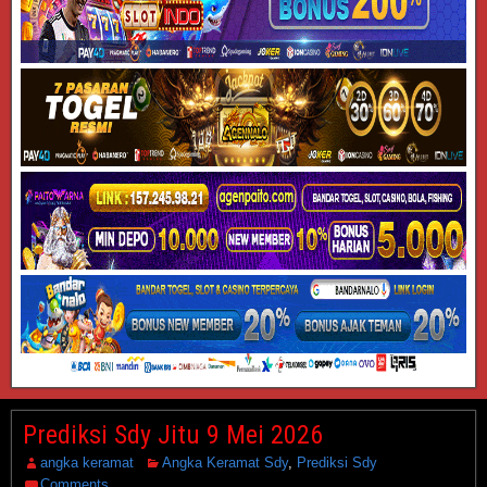
Prediksi Sdy Jitu 9 Mei 2026
angka keramat
Angka Keramat Sdy
,
Prediksi Sdy
Comments