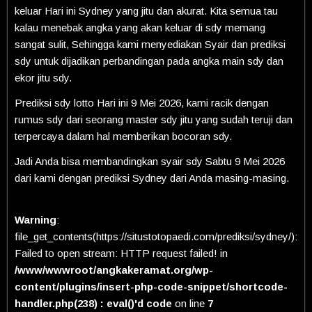
keluar Hari ini Sydney yang jitu dan akurat. Kita semua tau
kalau menebak angka yang akan keluar di sdy memang
sangat sulit, Sehingga kami menyediakan Syair dan prediksi
sdy untuk dijadikan perbandingan pada angka main sdy dan
ekor jitu sdy.
Prediksi sdy lotto Hari ini 9 Mei 2026, kami racik dengan
rumus sdy dari seorang master sdy jitu yang sudah teruji dan
terpercaya dalam hal memberikan bocoran sdy.
Jadi Anda bisa membandingkan syair sdy Sabtu 9 Mei 2026
dari kami dengan prediksi Sydney dari Anda masing-masing.
Warning
:
file_get_contents(https://situstotopaedi.com/prediksi/sydney/):
Failed to open stream: HTTP request failed! in
/www/wwwroot/angkakeramat.org/wp-
content/plugins/insert-php-code-snippet/shortcode-
handler.php(238) : eval()'d code
on line
7