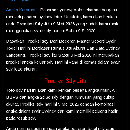
Angka Keramat
– Pasaran sydneypools sekarang berganti
menjadi pasaran sydney lotto. Untuk itu, kami akan berikan
anda
Prediksi Sdy Jitu 9 Mei 2026
yang sudah kami racik
menggunakan syair sdy hari ini Sabtu 9-5-2026.
Dapatkan Prediksi sdy Dari Bocoran Master Seperti Syair
Togel Hari ini Berdasar Rumus Jitu Akurat Dan Data Sydney
Langsung. Prediksi sdy jitu Sabtu 9 Mei 2026 ini merupakan
prediksi angka keluar sdy Hari ini yang di kemas dalam syair
sdy lotto akurat.
Prediksi Sdy Jitu
Toto sdy hari ini akan kami berikan beserta angka main, Ai,
BBFS dan angka 2d 3d sdy dengan rumusan yang cukup
akurat. Prediksi sdy hari ini 9 Mei 2026 dengan kombinasi
angka dalam syair Sydney dari kami memiliki peluang hadir
pada result sdy.
Anda semua pasti mencari angka bocoran togel sdy atau