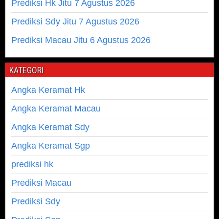
Prediksi Hk Jitu 7 Agustus 2026
Prediksi Sdy Jitu 7 Agustus 2026
Prediksi Macau Jitu 6 Agustus 2026
KATEGORI
Angka Keramat Hk
Angka Keramat Macau
Angka Keramat Sdy
Angka Keramat Sgp
prediksi hk
Prediksi Macau
Prediksi Sdy