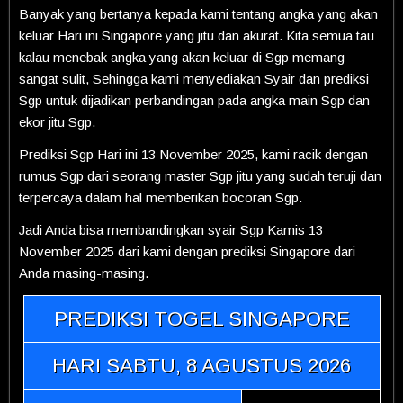
Banyak yang bertanya kepada kami tentang angka yang akan
keluar Hari ini Singapore yang jitu dan akurat. Kita semua tau
kalau menebak angka yang akan keluar di Sgp memang
sangat sulit, Sehingga kami menyediakan Syair dan prediksi
Sgp untuk dijadikan perbandingan pada angka main Sgp dan
ekor jitu Sgp.
Prediksi Sgp Hari ini 13 November 2025, kami racik dengan
rumus Sgp dari seorang master Sgp jitu yang sudah teruji dan
terpercaya dalam hal memberikan bocoran Sgp.
Jadi Anda bisa membandingkan syair Sgp Kamis 13
November 2025 dari kami dengan prediksi Singapore dari
Anda masing-masing.
PREDIKSI TOGEL SINGAPORE
HARI SABTU, 8 AGUSTUS 2026