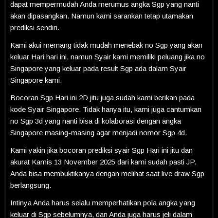
dapat mempermudah Anda merumus angka Sgp yang nanti
akan dipasangkan. Namun kami sarankan tetap utamakan
prediksi sendiri.
Kami akui memang tidak mudah menebak no Sgp yang akan
keluar Hari hari ini, namun Syair kami memiliki peluang jika no
Singapore yang keluar pada result Sgp ada dalam Syair
Singapore kami.
Bocoran Sgp Hari ini 2D jitu juga sudah kami berikan pada
kode Syair Singapore. Tidak hanya itu, kami juga cantumkan
no Sgp 3d yang nanti bisa di kolaborasi dengan angka
Singapore masing-masing agar menjadi nomor Sgp 4d.
Kami yakin jika bocoran prediksi syair Sgp Hari ini jitu dan
akurat Kamis 13 November 2025 dari kami sudah pasti JP.
Anda bisa membuktikanya dengan melihat saat live draw Sgp
berlangsung.
Intinya Anda harus selalu memperhatikan pola angka yang
keluar di Sgp sebelumnya, dan Anda juga harus jeli dalam