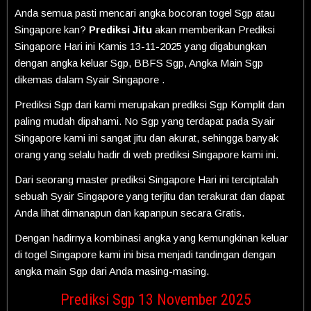
Anda semua pasti mencari angka bocoran togel Sgp atau
Singapore kan?
Prediksi Jitu
akan memberikan Prediksi
Singapore Hari ini Kamis 13-11-2025 yang digabungkan
dengan angka keluar Sgp, BBFS Sgp, Angka Main Sgp
dikemas dalam Syair Singapore .
Prediksi Sgp dari kami merupakan prediksi Sgp Komplit dan
paling mudah dipahami. No Sgp yang terdapat pada Syair
Singapore kami ini sangat jitu dan akurat, sehingga banyak
orang yang selalu hadir di web prediksi Singapore kami ini.
Dari seorang master prediksi Singapore Hari ini terciptalah
sebuah Syair Singapore yang terjitu dan terakurat dan dapat
Anda lihat dimanapun dan kapanpun secara Gratis.
Dengan hadirnya kombinasi angka yang kemungkinan keluar
di togel Singapore kami ini bisa menjadi tandingan dengan
angka main Sgp dari Anda masing-masing.
Prediksi Sgp 13 November 2025