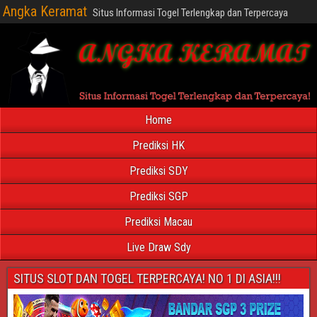
Angka Keramat
Situs Informasi Togel Terlengkap dan Terpercaya
Home
Prediksi HK
Prediksi SDY
Prediksi SGP
Prediksi Macau
Live Draw Sdy
SITUS SLOT DAN TOGEL TERPERCAYA! NO 1 DI ASIA!!!