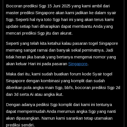
Bocoran prediksi Sgp 15 Juni 2025 yang kami ambil dari
master prediksi Singapore akan kami jadikan ke dalam syair
Sgp. Seperti hal nya toto Sgp hari ini yang akan terus kami
update setiap hari diharapkan dapat membantu Anda yang
mencari prediksi Sgp jitu dan akurat.
Seperti yang telah kita ketahui kalau pasaran togel Singapore
memang sangat ramai dan banyak sekal peminatnya. Jadi
tidak heran jika banak yang bertanya mengenai nomor yang
akan keluar Hari ini pada pasaran
Singapore
.
Maka dari itu, kami sudah buatkan forum kode Syair togel
Singapore dengan kombinasi yang komplit dan sudah
diberikan pola angka main Sgp, bbfs, bocoran prediksi Sgp 2d
dan 3d serta Ai atau angka ikut.
Dengan adanya pediksi Sgp komplit dari kami ini tentunya
dapat mempermudah Anda merumus angka Sgp yang nanti
akan dipasangkan. Namun kami sarankan tetap utamakan
prediksi sendiri.