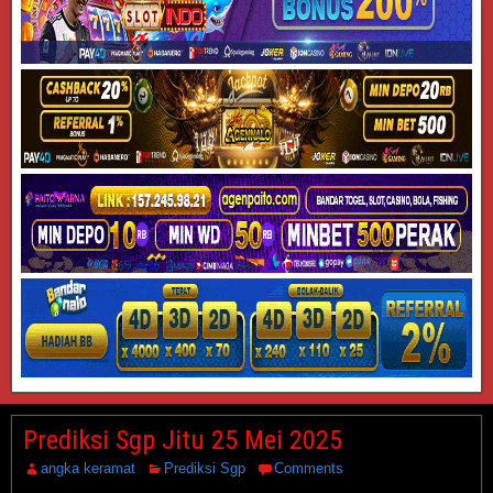
Prediksi Sgp Jitu 25 Mei 2025
angka keramat
Prediksi Sgp
Comments