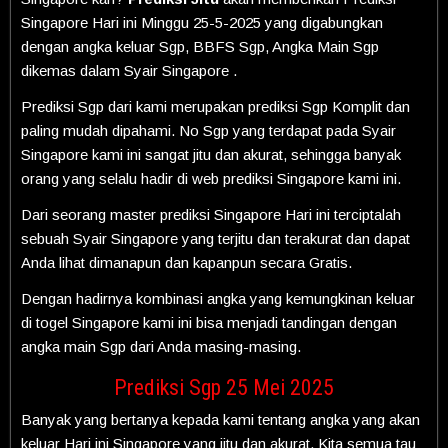
Singapore Hari ini Minggu 25-5-2025 yang digabungkan
dengan angka keluar Sgp, BBFS Sgp, Angka Main Sgp
dikemas dalam Syair Singapore .
Prediksi Sgp dari kami merupakan prediksi Sgp Komplit dan
paling mudah dipahami. No Sgp yang terdapat pada Syair
Singapore kami ini sangat jitu dan akurat, sehingga banyak
orang yang selalu hadir di web prediksi Singapore kami ini.
Dari seorang master prediksi Singapore Hari ini terciptalah
sebuah Syair Singapore yang terjitu dan terakurat dan dapat
Anda lihat dimanapun dan kapanpun secara Gratis.
Dengan hadirnya kombinasi angka yang kemungkinan keluar
di togel Singapore kami ini bisa menjadi tandingan dengan
angka main Sgp dari Anda masing-masing.
Prediksi Sgp 25 Mei 2025
Banyak yang bertanya kepada kami tentang angka yang akan
keluar Hari ini Singapore yang jitu dan akurat. Kita semua tau