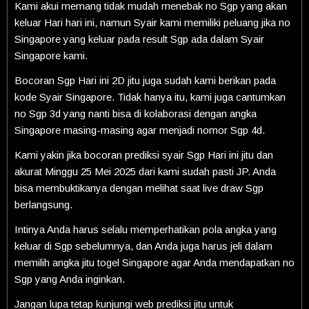
Kami akui memang tidak mudah menebak no Sgp yang akan
keluar Hari hari ini, namun Syair kami memiliki peluang jika no
Singapore yang keluar pada result Sgp ada dalam Syair
Singapore kami.
Bocoran Sgp Hari ini 2D jitu juga sudah kami berikan pada
kode Syair Singapore. Tidak hanya itu, kami juga cantumkan
no Sgp 3d yang nanti bisa di kolaborasi dengan angka
Singapore masing-masing agar menjadi nomor Sgp 4d.
Kami yakin jika bocoran prediksi syair Sgp Hari ini jitu dan
akurat Minggu 25 Mei 2025 dari kami sudah pasti JP. Anda
bisa membuktikanya dengan melihat saat live draw Sgp
berlangsung.
Intinya Anda harus selalu memperhatikan pola angka yang
keluar di Sgp sebelumnya, dan Anda juga harus jeli dalam
memilih angka jitu togel Singapore agar Anda mendapatkan no
Sgp yang Anda inginkan.
Jangan lupa tetap kunjungi web prediksi jitu untuk