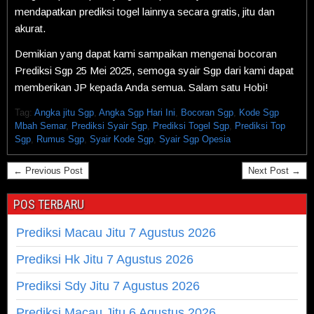
mendapatkan prediksi togel lainnya secara gratis, jitu dan
akurat.
Demikian yang dapat kami sampaikan mengenai bocoran
Prediksi Sgp 25 Mei 2025, semoga syair Sgp dari kami dapat
memberikan JP kepada Anda semua. Salam satu Hobi!
Tag:
Angka jitu Sgp
,
Angka Sgp Hari Ini
,
Bocoran Sgp
,
Kode Sgp
Mbah Semar
,
Prediksi Syair Sgp
,
Prediksi Togel Sgp
,
Prediksi Top
Sgp
,
Rumus Sgp
,
Syair Kode Sgp
,
Syair Sgp Opesia
← Previous Post
Next Post →
POS TERBARU
Prediksi Macau Jitu 7 Agustus 2026
Prediksi Hk Jitu 7 Agustus 2026
Prediksi Sdy Jitu 7 Agustus 2026
Prediksi Macau Jitu 6 Agustus 2026