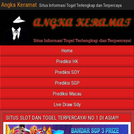
Angka Keramat
Situs Informasi Togel Terlengkap dan Terpercaya
Home
Prediksi HK
Prediksi SDY
Prediksi SGP
Prediksi Macau
Live Draw Sdy
SITUS SLOT DAN TOGEL TERPERCAYA! NO 1 DI ASIA!!!