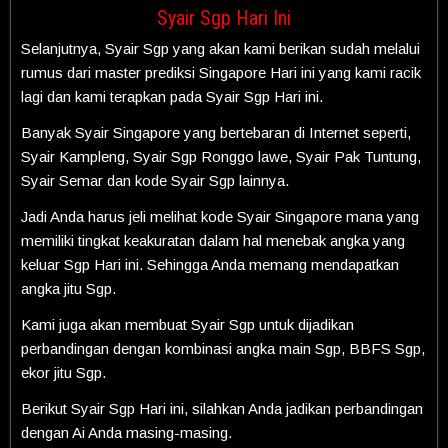
Syair Sgp Hari Ini
Selanjutnya, Syair Sgp yang akan kami berikan sudah melalui
rumus dari master prediksi Singapore Hari ini yang kami racik
lagi dan kami terapkan pada Syair Sgp Hari ini.
Banyak Syair Singapore yang bertebaran di Internet seperti,
Syair Kampleng, Syair Sgp Ronggo lawe, Syair Pak Tuntung,
Syair Semar dan kode Syair Sgp lainnya.
Jadi Anda harus jeli melihat kode Syair Singapore mana yang
memiliki tingkat keakuratan dalam hal menebak angka yang
keluar Sgp Hari ini. Sehingga Anda memang mendapatkan
angka jitu Sgp.
Kami juga akan membuat Syair Sgp untuk dijadikan
perbandingan dengan kombinasi angka main Sgp, BBFS Sgp,
ekor jitu Sgp.
Berikut Syair Sgp Hari ini, silahkan Anda jadikan perbandingan
dengan Ai Anda masing-masing.