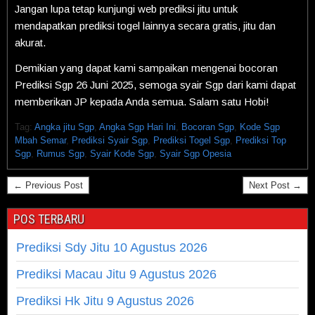
Jangan lupa tetap kunjungi web prediksi jitu untuk
mendapatkan prediksi togel lainnya secara gratis, jitu dan
akurat.
Demikian yang dapat kami sampaikan mengenai bocoran
Prediksi Sgp 26 Juni 2025, semoga syair Sgp dari kami dapat
memberikan JP kepada Anda semua. Salam satu Hobi!
Tag:
Angka jitu Sgp
,
Angka Sgp Hari Ini
,
Bocoran Sgp
,
Kode Sgp
Mbah Semar
,
Prediksi Syair Sgp
,
Prediksi Togel Sgp
,
Prediksi Top
Sgp
,
Rumus Sgp
,
Syair Kode Sgp
,
Syair Sgp Opesia
← Previous Post
Next Post →
POS TERBARU
Prediksi Sdy Jitu 10 Agustus 2026
Prediksi Macau Jitu 9 Agustus 2026
Prediksi Hk Jitu 9 Agustus 2026