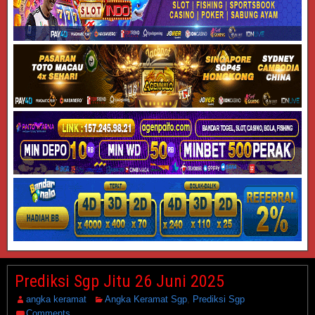
Prediksi Sgp Jitu 26 Juni 2025
angka keramat
Angka Keramat Sgp
,
Prediksi Sgp
Comments