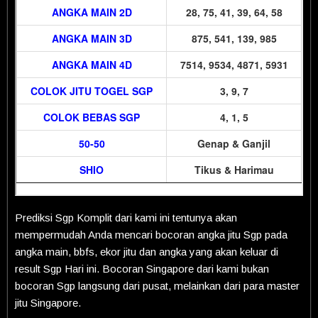
Prediksi Sgp Komplit dari kami ini tentunya akan
mempermudah Anda mencari bocoran angka jitu Sgp pada
angka main, bbfs, ekor jitu dan angka yang akan keluar di
result Sgp Hari ini. Bocoran Singapore dari kami bukan
bocoran Sgp langsung dari pusat, melainkan dari para master
jitu Singapore.