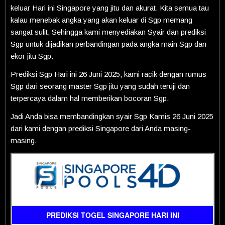
keluar Hari ini Singapore yang jitu dan akurat. Kita semua tau
kalau menebak angka yang akan keluar di Sgp memang
sangat sulit, Sehingga kami menyediakan Syair dan prediksi
Sgp untuk dijadikan perbandingan pada angka main Sgp dan
ekor jitu Sgp.
Prediksi Sgp Hari ini 26 Juni 2025, kami racik dengan rumus
Sgp dari seorang master Sgp jitu yang sudah teruji dan
terpercaya dalam hal memberikan bocoran Sgp.
Jadi Anda bisa membandingkan syair Sgp Kamis 26 Juni 2025
dari kami dengan prediksi Singapore dari Anda masing-
masing.