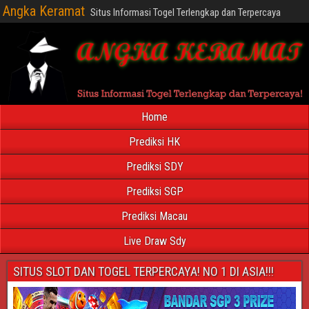
Angka Keramat
Situs Informasi Togel Terlengkap dan Terpercaya
Home
Prediksi HK
Prediksi SDY
Prediksi SGP
Prediksi Macau
Live Draw Sdy
SITUS SLOT DAN TOGEL TERPERCAYA! NO 1 DI ASIA!!!