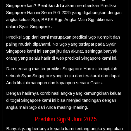
Singapore kan?
Prediksi Jitu
akan memberikan Prediksi
Singapore Hari ini Senin 9-6-2025 yang digabungkan dengan
angka keluar Sgp, BBFS Sgp, Angka Main Sgp dikemas
dalam Syair Singapore .
Prediksi Sgp dari kami merupakan prediksi Sgp Komplit dan
paling mudah dipahami. No Sgp yang terdapat pada Syair
Singapore kami ini sangat jitu dan akurat, sehingga banyak
orang yang selalu hadir di web prediksi Singapore kami ini.
Dari seorang master prediksi Singapore Hari ini terciptalah
sebuah Syair Singapore yang terjitu dan terakurat dan dapat
Anda lihat dimanapun dan kapanpun secara Gratis.
Dengan hadirnya kombinasi angka yang kemungkinan keluar
di togel Singapore kami ini bisa menjadi tandingan dengan
angka main Sgp dari Anda masing-masing.
Prediksi Sgp 9 Juni 2025
Banyak yang bertanya kepada kami tentang angka yang akan