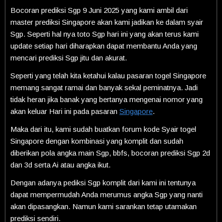
Bocoran prediksi Sgp 9 Juni 2025 yang kami ambil dari
master prediksi Singapore akan kami jadikan ke dalam syair
Sgp. Seperti hal nya toto Sgp hari ini yang akan terus kami
update setiap hari diharapkan dapat membantu Anda yang
mencari prediksi Sgp jitu dan akurat.
Seperti yang telah kita ketahui kalau pasaran togel Singapore
memang sangat ramai dan banyak sekal peminatnya. Jadi
tidak heran jika banak yang bertanya mengenai nomor yang
akan keluar Hari ini pada pasaran
Singapore
.
Maka dari itu, kami sudah buatkan forum kode Syair togel
Singapore dengan kombinasi yang komplit dan sudah
diberikan pola angka main Sgp, bbfs, bocoran prediksi Sgp 2d
dan 3d serta Ai atau angka ikut.
Dengan adanya pediksi Sgp komplit dari kami ini tentunya
dapat mempermudah Anda merumus angka Sgp yang nanti
akan dipasangkan. Namun kami sarankan tetap utamakan
prediksi sendiri.