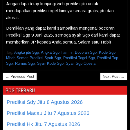
Jangan lupa tetap kunjungi web prediksi jitu untuk
mendapatkan prediksi togel lainnya secara gratis, jitu dan
akurat.
Demikian yang dapat kami sampaikan mengenai bocoran
Prediksi Sgp 9 Juni 2025, semoga syair Sgp dari kami dapat
memberikan JP kepada Anda semua. Salam satu Hobi!
Tag:
Angka jitu Sgp
,
Angka Sgp Hari Ini
,
Bocoran Sgp
,
Kode Sgp
Mbah Semar
,
Prediksi Syair Sgp
,
Prediksi Togel Sgp
,
Prediksi Top
Sgp
,
Rumus Sgp
,
Syair Kode Sgp
,
Syair Sgp Opesia
← Previous Post
Next Post →
POS TERBARU
Prediksi Sdy Jitu 8 Agustus 2026
Prediksi Macau Jitu 7 Agustus 2026
Prediksi Hk Jitu 7 Agustus 2026