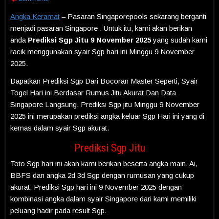
Angka Keramat
– Pasaran Singaporepools sekarang berganti
menjadi pasaran Singapore . Untuk itu, kami akan berikan
anda
Prediksi Sgp Jitu 9 November 2025
yang sudah kami
racik menggunakan syair Sgp hari ini Minggu 9 November
2025.
Dapatkan Prediksi Sgp Dari Bocoran Master Seperti, Syair
Togel Hari ini Berdasar Rumus Jitu Akurat Dan Data
Singapore Langsung. Prediksi Sgp jitu Minggu 9 November
2025 ini merupakan prediksi angka keluar Sgp Hari ini yang di
kemas dalam syair Sgp akurat.
Prediksi Sgp Jitu
Toto Sgp hari ini akan kami berikan beserta angka main, Ai,
BBFS dan angka 2d 3d Sgp dengan rumusan yang cukup
akurat. Prediksi Sgp hari ini 9 November 2025 dengan
kombinasi angka dalam syair Singapore dari kami memiliki
peluang hadir pada result Sgp.