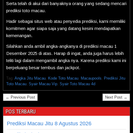
Serta telah di akui dari banyaknya orang yang sedang mencari
prediksi toto macau.
Hadir sebagai situs web atau penyedia prediksi, kami memiliki
komitmen agar siapa saja yang datang kesini mendapatkan
kemenangan.
Silahkan anda ambil angka-angkanya di prediksi macau 1
Desember 2025 di atas. Harap di ingat, anda juga harus lebih
teliti lagi dalam mengambil angka nya. Karena prediksi kami ini
berpeluang besar tembus dan jackpot.
Tag:
Angka Jitu Macau
,
Kode Toto Macau
,
Macaupools
,
Prediksi Jitu
Toto Macau
,
Syair Macau Vip
,
Syair Toto Macau 4d
← Previous Post
Next Post →
POS TERBARU
Prediksi Macau Jitu 8 Agustus 2026