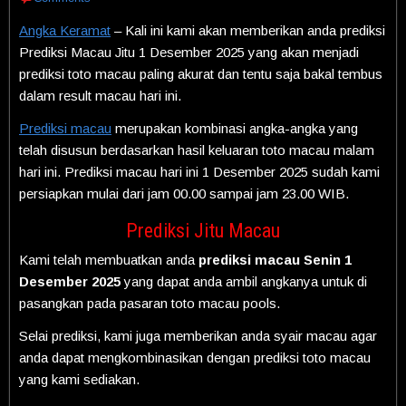
Angka Keramat
– Kali ini kami akan memberikan anda prediksi
Prediksi Macau Jitu 1 Desember 2025 yang akan menjadi
prediksi toto macau paling akurat dan tentu saja bakal tembus
dalam result macau hari ini.
Prediksi macau
merupakan kombinasi angka-angka yang
telah disusun berdasarkan hasil keluaran toto macau malam
hari ini. Prediksi macau hari ini 1 Desember 2025 sudah kami
persiapkan mulai dari jam 00.00 sampai jam 23.00 WIB.
Prediksi Jitu Macau
Kami telah membuatkan anda
prediksi macau Senin 1
Desember 2025
yang dapat anda ambil angkanya untuk di
pasangkan pada pasaran toto macau pools.
Selai prediksi, kami juga memberikan anda syair macau agar
anda dapat mengkombinasikan dengan prediksi toto macau
yang kami sediakan.