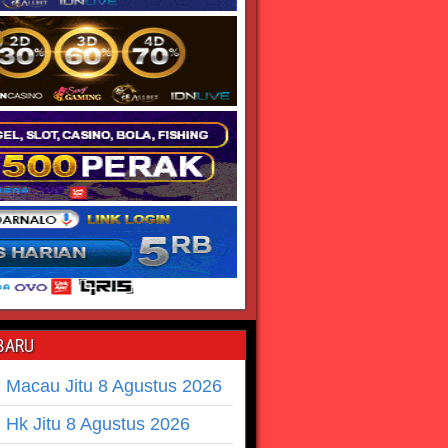
BARU
i Macau Jitu 8 Agustus 2026
i Hk Jitu 8 Agustus 2026