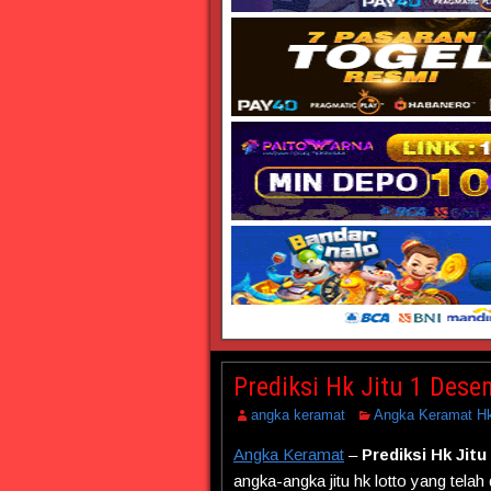
Prediksi Hk Jitu 1 Des
angka keramat
Angka Keramat H
Angka Keramat
–
Prediksi Hk Jit
angka-angka jitu hk lotto yang telah 