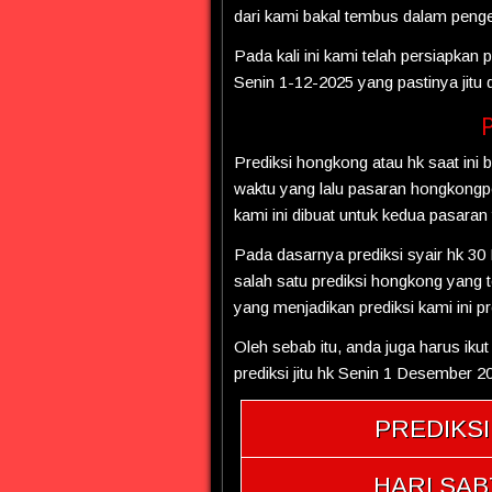
dari kami bakal tembus dalam penge
Pada kali ini kami telah persiapkan 
Senin 1-12-2025 yang pastinya jitu 
P
Prediksi hongkong atau hk saat ini 
waktu yang lalu pasaran hongkongpo
kami ini dibuat untuk kedua pasaran 
Pada dasarnya prediksi syair hk 30
salah satu prediksi hongkong yang 
yang menjadikan prediksi kami ini pred
Oleh sebab itu, anda juga harus ik
prediksi jitu hk Senin 1 Desember 202
PREDIKS
HARI SAB