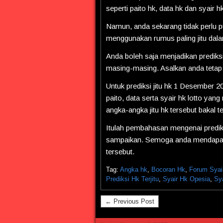
seperti paito hk, data hk dan syair hk
Namun, anda sekarang tidak perlu 
menggunakan rumus paling jitu dal
Anda boleh saja menjadikan prediksi
masing-masing. Asalkan anda tetap
Untuk prediksi jitu hk 1 Desember 2
paito, data serta syair hk lotto ya
angka-angka jitu hk tersebut bakal t
Itulah pembahasan mengenai prediks
sampaikan. Semoga anda mendapatk
tersebut.
Tag:
Angka hk
,
Bocoran Hk
,
Forum Syai
Prediksi Hk Terjitu
,
Syair Hk Opesia
,
Sy
← Previous Post