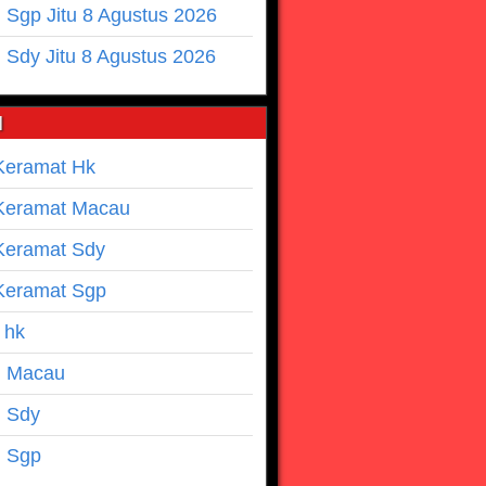
i Sgp Jitu 8 Agustus 2026
i Sdy Jitu 8 Agustus 2026
I
Keramat Hk
Keramat Macau
Keramat Sdy
Keramat Sgp
 hk
i Macau
i Sdy
i Sgp