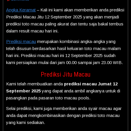
Angka Keramat
– Kali ini kami akan memberikan anda prediksi
Prediksi Macau Jitu 12 September 2025 yang akan menjadi
prediksi toto macau paling akurat dan tentu saja bakal tembus
dalam result macau hari ini.
Prediksi macau
merupakan kombinasi angka-angka yang
telah disusun berdasarkan hasil keluaran toto macau malam
hari ini. Prediksi macau hari ini 12 September 2025 sudah
kami persiapkan mulai dari jam 00.00 sampai jam 23.00 WIB.
Prediksi Jitu Macau
Kami telah membuatkan anda
prediksi macau Jumat 12
September 2025
yang dapat anda ambil angkanya untuk di
pasangkan pada pasaran toto macau pools.
Selai prediksi, kami juga memberikan anda syair macau agar
anda dapat mengkombinasikan dengan prediksi toto macau
yang kami sediakan.