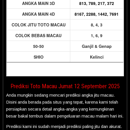
Prediksi Toto Macau Jumat 12 September 2025
Anda mungkin sedang mencari prediksi angka jitu macau.
Disini anda berada pada situs yang tepat, karena kami telah
persiapkan secara detail angka-angka yang kemungkinan
besar bakal tembus dalam pengeluaran macau malam hari ini.
Prediksi kami ini sudah menjadi prediksi paling jitu dan akurat.