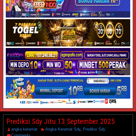
Prediksi Sdy Jitu 13 September 2025
angka keramat
Angka Keramat Sdy
,
Prediksi Sdy
Comments