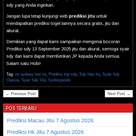
sdy yang Anda inginkan.
Jangan lupa tetap kunjungi web
prediksi jitu
untuk
mendapatkan prediksi togel lainnya secara gratis, jitu dan
akurat.
Demikian yang dapat kami sampaikan mengenai bocoran
Prediksi sdy 13 September 2025 jitu dan akurat, semoga syair
sdy dari kami dapat memberikan JP kepada Anda semua.
Salam satu Hobi!
Tag:
no sydney hari ini
,
Prediksi top sdy
,
Sdy Hari Ini
,
Syair Sdy
Opesia
,
Syair Sdy Vip
,
Sydneypools
← Previous Post
Next Post →
POS TERBARU
Prediksi Macau Jitu 7 Agustus 2026
Prediksi Hk Jitu 7 Agustus 2026