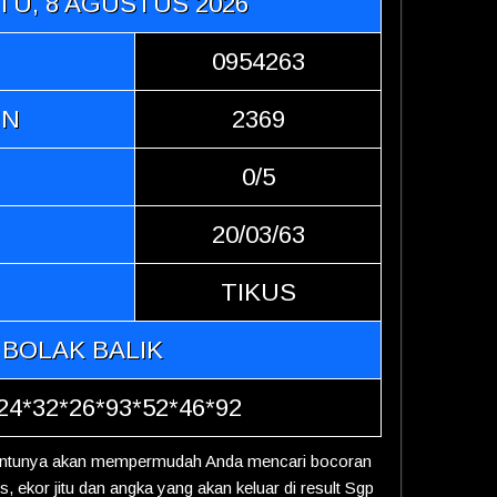
TU, 8 AGUSTUS 2026
0954263
IN
2369
0/5
20/03/63
TIKUS
 BOLAK BALIK
24*32*26*93*52*46*92
i tentunya akan mempermudah Anda mencari bocoran
, ekor jitu dan angka yang akan keluar di result Sgp