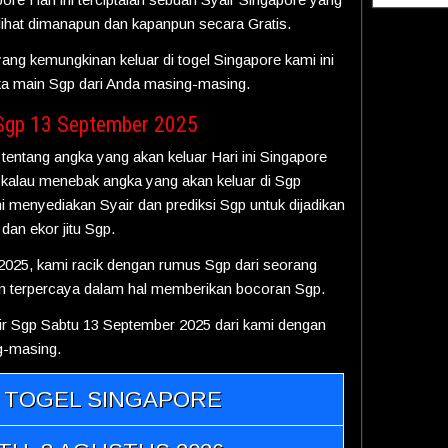
a lihat dimanapun dan kapanpun secara Gratis.
ng kemungkinan keluar di togel Singapore kami ini
ka main Sgp dari Anda masing-masing.
 Sgp 13 September 2025
entang angka yang akan keluar Hari ini Singapore
u kalau menebak angka yang akan keluar di Sgp
 menyediakan Syair dan prediksi Sgp untuk dijadikan
an ekor jitu Sgp.
 2025, kami racik dengan rumus Sgp dari seorang
dan terpercaya dalam hal memberikan bocoran Sgp.
r Sgp Sabtu 13 September 2025 dari kami dengan
g-masing.
I TOGEL SINGAPORE