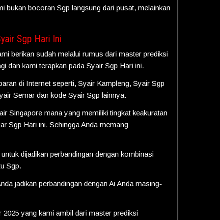
ami bukan bocoran Sgp langsung dari pusat, melainkan
yair Sgp Hari Ini
mi berikan sudah melalui rumus dari master prediksi
agi dan kami terapkan pada Syair Sgp Hari ini.
ran di Internet seperti, Syair Kampleng, Syair Sgp
yair Semar dan kode Syair Sgp lainnya.
yair Singapore mana yang memiliki tingkat keakuratan
ar Sgp Hari ini. Sehingga Anda memang
untuk dijadikan perbandingan dengan kombinasi
tu Sgp.
n Anda jadikan perbandingan dengan Ai Anda masing-
2025 yang kami ambil dari master prediksi