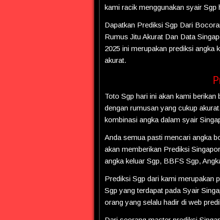
kami racik menggunakan syair Sgp h
Dapatkan Prediksi Sgp Dari Bocoran
Rumus Jitu Akurat Dan Data Singap
2025 ini merupakan prediksi angka k
akurat.
P
Toto Sgp hari ini akan kami berika
dengan rumusan yang cukup akurat.
kombinasi angka dalam syair Singapo
Anda semua pasti mencari angka b
akan memberikan Prediksi Singapor
angka keluar Sgp, BBFS Sgp, Angka
Prediksi Sgp dari kami merupakan p
Sgp yang terdapat pada Syair Singap
orang yang selalu hadir di web predi
Dari seorang master prediksi Singap