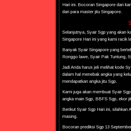
Hari ini. Bocoran Singapore dari k
dari para master jitu Singapore.
S
Selanjutnya, Syair Sgp yang akan ka
Singapore Hari ini yang kami racik l
Banyak Syair Singapore yang berteba
Ronggo lawe, Syair Pak Tuntung, S
Jadi Anda harus jeli melihat kode S
dalam hal menebak angka yang kelu
mendapatkan angka jitu Sgp.
Kami juga akan membuat Syair Sgp 
angka main Sgp, BBFS Sgp, ekor ji
Berikut Syair Sgp Hari ini, silahka
masing.
Bocoran prediksi Sgp 13 September 