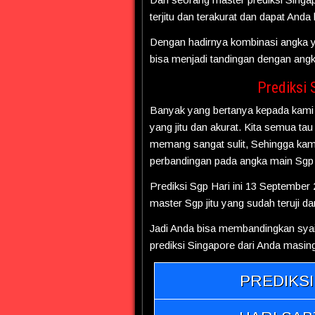
terjitu dan terakurat dan dapat And
Dengan hadirnya kombinasi angka ya
bisa menjadi tandingan dengan ang
Prediksi
Banyak yang bertanya kepada kami t
yang jitu dan akurat. Kita semua ta
memang sangat sulit, Sehingga kami
perbandingan pada angka main Sgp d
Prediksi Sgp Hari ini 13 September
master Sgp jitu yang sudah teruji 
Jadi Anda bisa membandingkan syai
prediksi Singapore dari Anda masin
PREDIKS