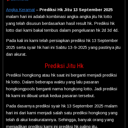
Angka Keramat
–
Prediksi Hk
Jitu 13 September 2025
malam hari ini adalah kombinasi angka-angka jitu hk lotto
yang telah disusun berdasarkan hasil result hk. Prediksi hk
lotto dari kami bakal tembus dalam pengeluaran hk 2d 3d 4d.
Pada kali ini kami telah persiapkan prediksi hk 13 September
2025 serta syair hk hari ini Sabtu 13-9-2025 yang pastinya jitu
dan akurat.
Prediksi Jitu Hk
Prediksi hongkong atau hk saat ini berganti menjadi prediksi
hk lotto. Dalam beberapa waktu yang lalu pasaran
hongkongpools berganti nama hongkong lotto. Jadi prediksi
hk kami ini dibuat untuk kedua pasaran tersebut.
Pada dasarnya prediksi syair hk 13 September 2025 malam
hari ini dari kami menjadi salah satu prediksi hongkong yang
telah di akui keakuratannya. Sehingga, banyak orang yang
menjadikan prediksi kami ini prediksi hk paling jitu.