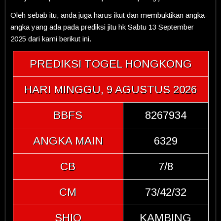
Oleh sebab itu, anda juga harus ikut dan membuktikan angka-
angka yang ada pada prediksi jitu hk Sabtu 13 September
2025 dari kami berikut ini.
PREDIKSI TOGEL HONGKONG
HARI MINGGU, 9 AGUSTUS 2026
BBFS
8267934
ANGKA MAIN
6329
CB
7/8
CM
73/42/32
SHIO
KAMBING