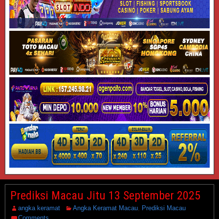
Prediksi Macau Jitu 13 September 2025
angka keramat
Angka Keramat Macau
,
Prediksi Macau
Comments