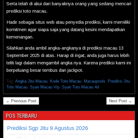
Serta telah di akui dari banyaknya orang yang sedang mencari
prediksi toto macau.
Hadir sebagai situs web atau penyedia prediksi, kami memiliki
komitmen agar siapa saja yang datang kesini mendapatkan
kemenangan.
Silahkan anda ambil angka-angkanya di prediksi macau 13
September 2025 di atas. Harap di ingat, anda juga harus lebih
teliti lagi dalam mengambil angka nya. Karena prediksi kami ini
berpeluang besar tembus dan jackpot.
Tag:
Angka Jitu Macau
,
Kode Toto Macau
,
Macaupools
,
Prediksi Jitu
Toto Macau
,
Syair Macau Vip
,
Syair Toto Macau 4d
← Previous Post
Next Post →
POS TERBARU
Prediksi Sgp Jitu 9 Agustus 2026