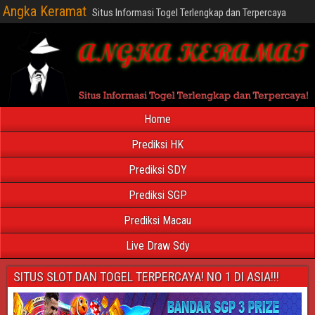
Angka Keramat
Situs Informasi Togel Terlengkap dan Terpercaya
Home
Prediksi HK
Prediksi SDY
Prediksi SGP
Prediksi Macau
Live Draw Sdy
SITUS SLOT DAN TOGEL TERPERCAYA! NO 1 DI ASIA!!!