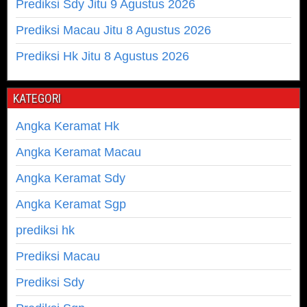
Prediksi Sdy Jitu 9 Agustus 2026
Prediksi Macau Jitu 8 Agustus 2026
Prediksi Hk Jitu 8 Agustus 2026
KATEGORI
Angka Keramat Hk
Angka Keramat Macau
Angka Keramat Sdy
Angka Keramat Sgp
prediksi hk
Prediksi Macau
Prediksi Sdy