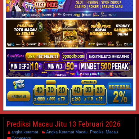
Prediksi Macau Jitu 13 Februari 2026
angka keramat
Angka Keramat Macau
,
Prediksi Macau
Comments