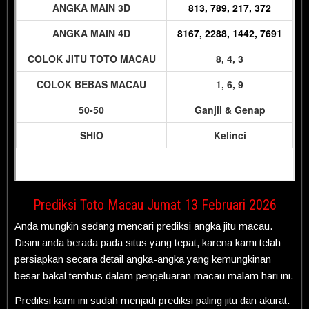
Prediksi Toto Macau Jumat 13 Februari 2026
Anda mungkin sedang mencari prediksi angka jitu macau.
Disini anda berada pada situs yang tepat, karena kami telah
persiapkan secara detail angka-angka yang kemungkinan
besar bakal tembus dalam pengeluaran macau malam hari ini.
Prediksi kami ini sudah menjadi prediksi paling jitu dan akurat.