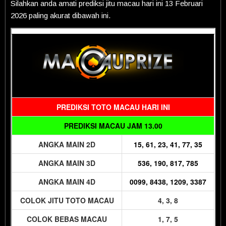
Silahkan anda amati prediksi jitu macau hari ini 13 Februari
2026 paling akurat dibawah ini.