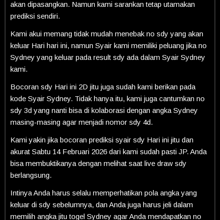
akan dipasangkan. Namun kami sarankan tetap utamakan
prediksi sendiri.
Kami akui memang tidak mudah menebak no sdy yang akan
keluar Hari hari ini, namun Syair kami memiliki peluang jika no
Sydney yang keluar pada result sdy ada dalam Syair Sydney
kami.
Bocoran sdy Hari ini 2D jitu juga sudah kami berikan pada
kode Syair Sydney. Tidak hanya itu, kami juga cantumkan no
sdy 3d yang nanti bisa di kolaborasi dengan angka Sydney
masing-masing agar menjadi nomor sdy 4d.
Kami yakin jika bocoran prediksi syair sdy Hari ini jitu dan
akurat Sabtu 14 Februari 2026 dari kami sudah pasti JP. Anda
bisa membuktikanya dengan melihat saat live draw sdy
berlangsung.
Intinya Anda harus selalu memperhatikan pola angka yang
keluar di sdy sebelumnya, dan Anda juga harus jeli dalam
memilih angka jitu togel Sydney agar Anda mendapatkan no