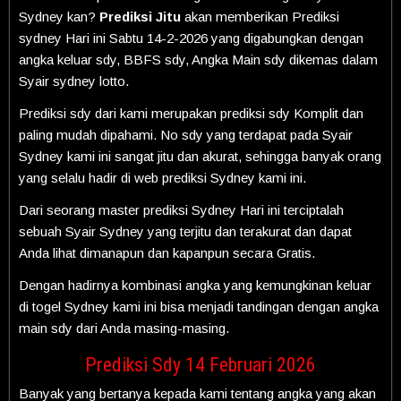
Sydney kan?
Prediksi Jitu
akan memberikan Prediksi
sydney Hari ini Sabtu 14-2-2026 yang digabungkan dengan
angka keluar sdy, BBFS sdy, Angka Main sdy dikemas dalam
Syair sydney lotto.
Prediksi sdy dari kami merupakan prediksi sdy Komplit dan
paling mudah dipahami. No sdy yang terdapat pada Syair
Sydney kami ini sangat jitu dan akurat, sehingga banyak orang
yang selalu hadir di web prediksi Sydney kami ini.
Dari seorang master prediksi Sydney Hari ini terciptalah
sebuah Syair Sydney yang terjitu dan terakurat dan dapat
Anda lihat dimanapun dan kapanpun secara Gratis.
Dengan hadirnya kombinasi angka yang kemungkinan keluar
di togel Sydney kami ini bisa menjadi tandingan dengan angka
main sdy dari Anda masing-masing.
Prediksi Sdy 14 Februari 2026
Banyak yang bertanya kepada kami tentang angka yang akan