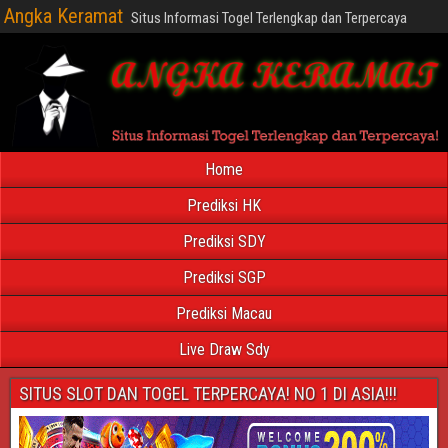
Angka Keramat
Situs Informasi Togel Terlengkap dan Terpercaya
Home
Prediksi HK
Prediksi SDY
Prediksi SGP
Prediksi Macau
Live Draw Sdy
SITUS SLOT DAN TOGEL TERPERCAYA! NO 1 DI ASIA!!!