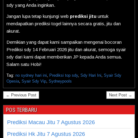
sdy yang Anda inginkan.
Jangan lupa tetap kunjungi web
prediksi jitu
untuk
mendapatkan prediksi togel lainnya secara gratis, jitu dan
akurat.
Demikian yang dapat kami sampaikan mengenai bocoran
Prediksi sdy 14 Februari 2026 jitu dan akurat, semoga syair
sdy dari kami dapat memberikan JP kepada Anda semua.
Salam satu Hobi!
Tag:
no sydney hari ini
,
Prediksi top sdy
,
Sdy Hari Ini
,
Syair Sdy
Opesia
,
Syair Sdy Vip
,
Sydneypools
← Previous Post
Next Post →
POS TERBARU
Prediksi Macau Jitu 7 Agustus 2026
Prediksi Hk Jitu 7 Agustus 2026