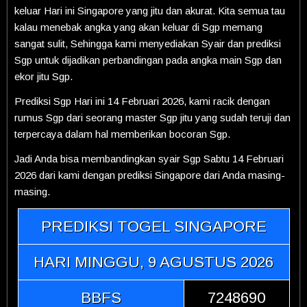
keluar Hari ini Singapore yang jitu dan akurat. Kita semua tau
kalau menebak angka yang akan keluar di Sgp memang
sangat sulit, Sehingga kami menyediakan Syair dan prediksi
Sgp untuk dijadikan perbandingan pada angka main Sgp dan
ekor jitu Sgp.
Prediksi Sgp Hari ini 14 Februari 2026, kami racik dengan
rumus Sgp dari seorang master Sgp jitu yang sudah teruji dan
terpercaya dalam hal memberikan bocoran Sgp.
Jadi Anda bisa membandingkan syair Sgp Sabtu 14 Februari
2026 dari kami dengan prediksi Singapore dari Anda masing-
masing.
PREDIKSI TOGEL SINGAPORE
HARI MINGGU, 9 AGUSTUS 2026
BBFS
7248690