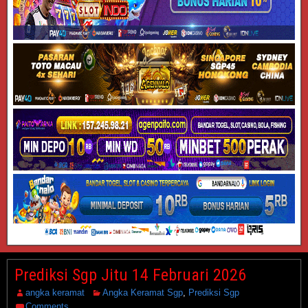
Prediksi Sgp Jitu 14 Februari 2026
angka keramat
Angka Keramat Sgp
,
Prediksi Sgp
Comments