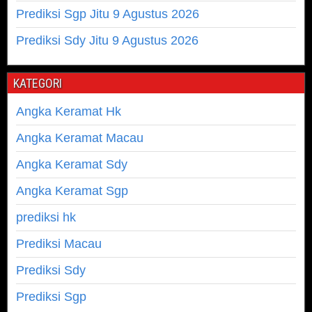
Prediksi Sgp Jitu 9 Agustus 2026
Prediksi Sdy Jitu 9 Agustus 2026
KATEGORI
Angka Keramat Hk
Angka Keramat Macau
Angka Keramat Sdy
Angka Keramat Sgp
prediksi hk
Prediksi Macau
Prediksi Sdy
Prediksi Sgp