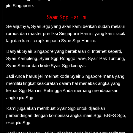
jitu Singapore.
Syair Sgp Hari Ini
Selanjutnya, Syair Sgp yang akan kami berikan sudah melalui
rumus dari master prediksi Singapore Hari ini yang kami racik
lagi dan kami terapkan pada Syair Sgp Hari ini.
Banyak Syair Singapore yang bertebaran di Internet seperti,
Syair Kampleng, Syair Sgp Ronggo lawe, Syair Pak Tuntung,
Syair Semar dan kode Syair Sgp lainnya.
Jadi Anda harus jeli melihat kode Syair Singapore mana yang
memiliki tingkat keakuratan dalam hal menebak angka yang
keluar Sgp Hari ini. Sehingga Anda memang mendapatkan
angka jitu Sgp.
Kami juga akan membuat Syair Sgp untuk dijadikan
perbandingan dengan kombinasi angka main Sgp, BBFS Sgp,
ekor jitu Sgp.