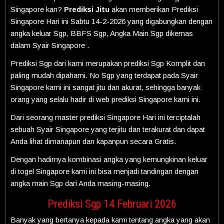
Singapore kan?
Prediksi Jitu
akan memberikan Prediksi
Singapore Hari ini Sabtu 14-2-2026 yang digabungkan dengan
angka keluar Sgp, BBFS Sgp, Angka Main Sgp dikemas
dalam Syair Singapore .
Prediksi Sgp dari kami merupakan prediksi Sgp Komplit dan
paling mudah dipahami. No Sgp yang terdapat pada Syair
Singapore kami ini sangat jitu dan akurat, sehingga banyak
orang yang selalu hadir di web prediksi Singapore kami ini.
Dari seorang master prediksi Singapore Hari ini terciptalah
sebuah Syair Singapore yang terjitu dan terakurat dan dapat
Anda lihat dimanapun dan kapanpun secara Gratis.
Dengan hadirnya kombinasi angka yang kemungkinan keluar
di togel Singapore kami ini bisa menjadi tandingan dengan
angka main Sgp dari Anda masing-masing.
Prediksi Sgp 14 Februari 2026
Banyak yang bertanya kepada kami tentang angka yang akan