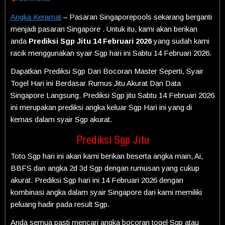
Angka Keramat
– Pasaran Singaporepools sekarang berganti
menjadi pasaran Singapore . Untuk itu, kami akan berikan
anda
Prediksi Sgp Jitu 14 Februari 2026
yang sudah kami
racik menggunakan syair Sgp hari ini Sabtu 14 Februari 2026.
Dapatkan Prediksi Sgp Dari Bocoran Master Seperti, Syair
Togel Hari ini Berdasar Rumus Jitu Akurat Dan Data
Singapore Langsung. Prediksi Sgp jitu Sabtu 14 Februari 2026
ini merupakan prediksi angka keluar Sgp Hari ini yang di
kemas dalam syair Sgp akurat.
Prediksi Sgp Jitu
Toto Sgp hari ini akan kami berikan beserta angka main, Ai,
BBFS dan angka 2d 3d Sgp dengan rumusan yang cukup
akurat. Prediksi Sgp hari ini 14 Februari 2026 dengan
kombinasi angka dalam syair Singapore dari kami memiliki
peluang hadir pada result Sgp.
Anda semua pasti mencari angka bocoran togel Sgp atau