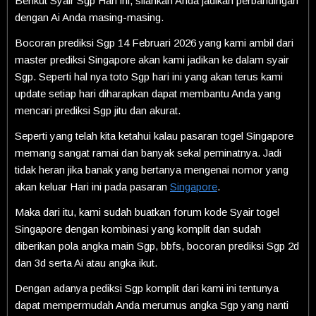
Berikut Syair Sgp Hari ini, silahkan Anda jadikan perbandingan
dengan Ai Anda masing-masing.
Bocoran prediksi Sgp 14 Februari 2026 yang kami ambil dari
master prediksi Singapore akan kami jadikan ke dalam syair
Sgp. Seperti hal nya toto Sgp hari ini yang akan terus kami
update setiap hari diharapkan dapat membantu Anda yang
mencari prediksi Sgp jitu dan akurat.
Seperti yang telah kita ketahui kalau pasaran togel Singapore
memang sangat ramai dan banyak sekal peminatnya. Jadi
tidak heran jika banak yang bertanya mengenai nomor yang
akan keluar Hari ini pada pasaran
Singapore
.
Maka dari itu, kami sudah buatkan forum kode Syair togel
Singapore dengan kombinasi yang komplit dan sudah
diberikan pola angka main Sgp, bbfs, bocoran prediksi Sgp 2d
dan 3d serta Ai atau angka ikut.
Dengan adanya pediksi Sgp komplit dari kami ini tentunya
dapat mempermudah Anda merumus angka Sgp yang nanti