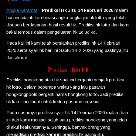
Angka Keramat
–
Prediksi Hk Jitu 14 Februari 2026
malam
hari ini adalah kombinasi angka-angka jitu hk lotto yang telah
disusun berdasarkan hasil result hk. Prediksi hk lotto dari kami
bakal tembus dalam pengeluaran hk 2d 3d 4d.
Pada kali ini kami telah persiapkan prediksi hk 14 Februari
2026 serta syair hk hari ini Sabtu 14-2-2026 yang pastinya jitu
dan akurat.
Prediksi Jitu Hk
Prediksi hongkong atau hk saat ini berganti menjadi prediksi
hk lotto. Dalam beberapa waktu yang lalu pasaran
hongkongpools berganti nama hongkong lotto. Jadi prediksi
hk kami ini dibuat untuk kedua pasaran tersebut.
Pada dasarnya prediksi syair hk 14 Februari 2026 malam hari
ini dari kami menjadi salah satu prediksi hongkong yang telah
di akui keakuratannya. Sehingga, banyak orang yang
menjadikan prediksi kami ini prediksi hk paling jitu.