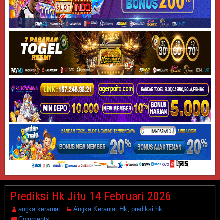
Prediksi Hk Jitu 14 Februari 2026
angka keramat
Angka Keramat Hk
,
prediksi hk
Comments