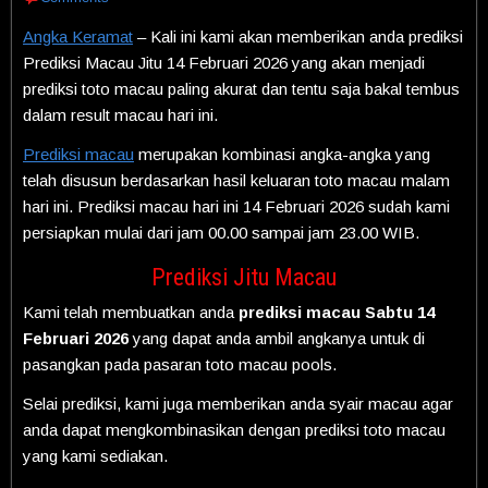
Angka Keramat
– Kali ini kami akan memberikan anda prediksi
Prediksi Macau Jitu 14 Februari 2026 yang akan menjadi
prediksi toto macau paling akurat dan tentu saja bakal tembus
dalam result macau hari ini.
Prediksi macau
merupakan kombinasi angka-angka yang
telah disusun berdasarkan hasil keluaran toto macau malam
hari ini. Prediksi macau hari ini 14 Februari 2026 sudah kami
persiapkan mulai dari jam 00.00 sampai jam 23.00 WIB.
Prediksi Jitu Macau
Kami telah membuatkan anda
prediksi macau Sabtu 14
Februari 2026
yang dapat anda ambil angkanya untuk di
pasangkan pada pasaran toto macau pools.
Selai prediksi, kami juga memberikan anda syair macau agar
anda dapat mengkombinasikan dengan prediksi toto macau
yang kami sediakan.