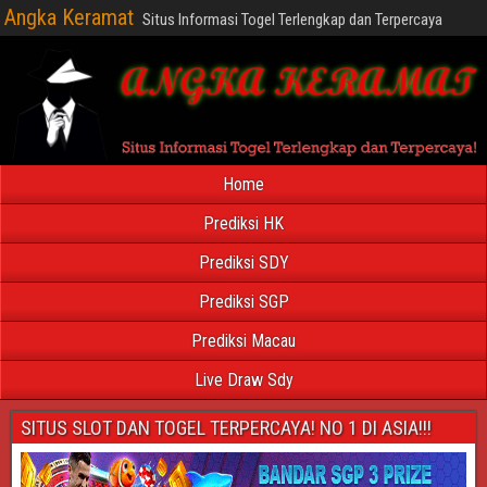
Angka Keramat
Situs Informasi Togel Terlengkap dan Terpercaya
Home
Prediksi HK
Prediksi SDY
Prediksi SGP
Prediksi Macau
Live Draw Sdy
SITUS SLOT DAN TOGEL TERPERCAYA! NO 1 DI ASIA!!!