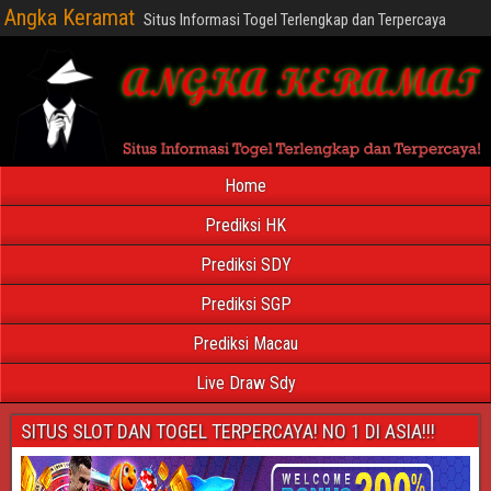
Angka Keramat
Situs Informasi Togel Terlengkap dan Terpercaya
Home
Prediksi HK
Prediksi SDY
Prediksi SGP
Prediksi Macau
Live Draw Sdy
SITUS SLOT DAN TOGEL TERPERCAYA! NO 1 DI ASIA!!!