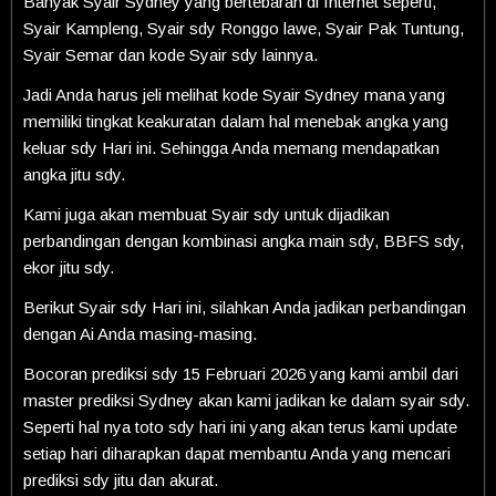
Banyak Syair Sydney yang bertebaran di Internet seperti,
Syair Kampleng, Syair sdy Ronggo lawe, Syair Pak Tuntung,
Syair Semar dan kode Syair sdy lainnya.
Jadi Anda harus jeli melihat kode Syair Sydney mana yang
memiliki tingkat keakuratan dalam hal menebak angka yang
keluar sdy Hari ini. Sehingga Anda memang mendapatkan
angka jitu sdy.
Kami juga akan membuat Syair sdy untuk dijadikan
perbandingan dengan kombinasi angka main sdy, BBFS sdy,
ekor jitu sdy.
Berikut Syair sdy Hari ini, silahkan Anda jadikan perbandingan
dengan Ai Anda masing-masing.
Bocoran prediksi sdy 15 Februari 2026 yang kami ambil dari
master prediksi Sydney akan kami jadikan ke dalam syair sdy.
Seperti hal nya toto sdy hari ini yang akan terus kami update
setiap hari diharapkan dapat membantu Anda yang mencari
prediksi sdy jitu dan akurat.