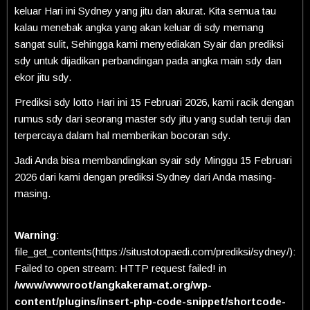
keluar Hari ini Sydney yang jitu dan akurat. Kita semua tau
kalau menebak angka yang akan keluar di sdy memang
sangat sulit, Sehingga kami menyediakan Syair dan prediksi
sdy untuk dijadikan perbandingan pada angka main sdy dan
ekor jitu sdy.
Prediksi sdy lotto Hari ini 15 Februari 2026, kami racik dengan
rumus sdy dari seorang master sdy jitu yang sudah teruji dan
terpercaya dalam hal memberikan bocoran sdy.
Jadi Anda bisa membandingkan syair sdy Minggu 15 Februari
2026 dari kami dengan prediksi Sydney dari Anda masing-
masing.
Warning
:
file_get_contents(https://situstotopaedi.com/prediksi/sydney/):
Failed to open stream: HTTP request failed! in
/www/wwwroot/angkakeramat.org/wp-
content/plugins/insert-php-code-snippet/shortcode-