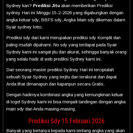
Sydney kan?
Prediksi Jitu
akan memberikan Prediksi
sydney Hari ini Minggu 15-2-2026 yang digabungkan dengan
angka keluar sdy, BBFS sdy, Angka Main sdy dikemas dalam
Syair sydney lotto.
Prediksi sdy dari kami merupakan prediksi sdy Komplit dan
paling mudah dipahami. No sdy yang terdapat pada Syair
Sydney kami ini sangat jitu dan akurat, sehingga banyak orang
yang selalu hadir di web prediksi Sydney kami ini.
Dari seorang master prediksi Sydney Hari ini terciptalah
sebuah Syair Sydney yang terjitu dan terakurat dan dapat
Anda lihat dimanapun dan kapanpun secara Gratis.
Dengan hadirnya kombinasi angka yang kemungkinan keluar
di togel Sydney kami ini bisa menjadi tandingan dengan angka
main sdy dari Anda masing-masing.
Prediksi Sdy 15 Februari 2026
Banyak yang bertanya kepada kami tentang angka yang akan