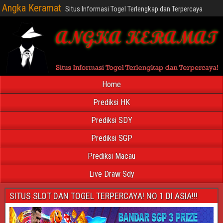
Angka Keramat
Situs Informasi Togel Terlengkap dan Terpercaya
Home
Prediksi HK
Prediksi SDY
Prediksi SGP
Prediksi Macau
Live Draw Sdy
SITUS SLOT DAN TOGEL TERPERCAYA! NO 1 DI ASIA!!!