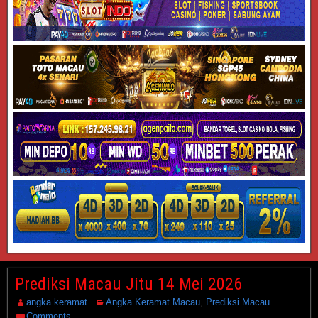
Prediksi Macau Jitu 14 Mei 2026
angka keramat
Angka Keramat Macau
,
Prediksi Macau
Comments