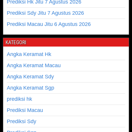
Prediksi Hk Jitu 7 Agustus 2026
Prediksi Sdy Jitu 7 Agustus 2026
Prediksi Macau Jitu 6 Agustus 2026
KATEGORI
Angka Keramat Hk
Angka Keramat Macau
Angka Keramat Sdy
Angka Keramat Sgp
prediksi hk
Prediksi Macau
Prediksi Sdy