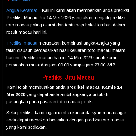
Angka Keramat
– Kali ini kami akan memberikan anda prediksi
Prediksi Macau Jitu 14 Mei 2026 yang akan menjadi prediksi
toto macau paling akurat dan tentu saja bakal tembus dalam
result macau hari ini.
Prediksi macau
merupakan kombinasi angka-angka yang
telah disusun berdasarkan hasil keluaran toto macau malam
hari ini. Prediksi macau hari ini 14 Mei 2026 sudah kami
persiapkan mulai dari jam 00.00 sampai jam 23.00 WIB.
Prediksi Jitu Macau
Kami telah membuatkan anda
prediksi macau Kamis 14
Mei 2026
yang dapat anda ambil angkanya untuk di
pasangkan pada pasaran toto macau pools.
Selai prediksi, kami juga memberikan anda syair macau agar
anda dapat mengkombinasikan dengan prediksi toto macau
yang kami sediakan.