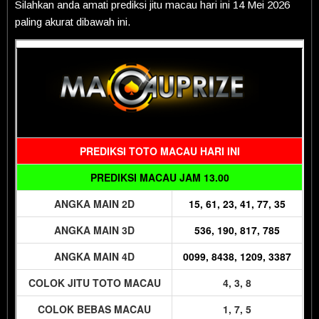
Silahkan anda amati prediksi jitu macau hari ini 14 Mei 2026
paling akurat dibawah ini.