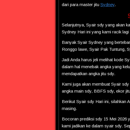
dari para master jitu
Sydney
.
S
Selanjutnya, Syair sdy yang akan ka
Sydney Hari ini yang kami racik lagi
Banyak Syair Sydney yang bertebara
Ronggo lawe, Syair Pak Tuntung, Sy
Jadi Anda harus jeli melihat kode S
dalam hal menebak angka yang kelu
mendapatkan angka jitu sdy.
Kami juga akan membuat Syair sdy 
angka main sdy, BBFS sdy, ekor jit
Berikut Syair sdy Hari ini, silahka
masing.
Bocoran prediksi sdy 15 Mei 2026 y
kami jadikan ke dalam syair sdy. Sep