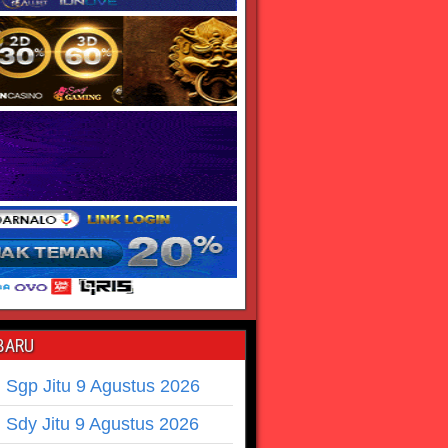
BARU
i Sgp Jitu 9 Agustus 2026
i Sdy Jitu 9 Agustus 2026