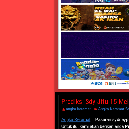
Prediksi Sdy Jitu 15 Me
angka keramat
Angka Keramat S
Angka Keramat
– Pasaran sydneypoo
Untuk itu, kami akan berikan anda
P