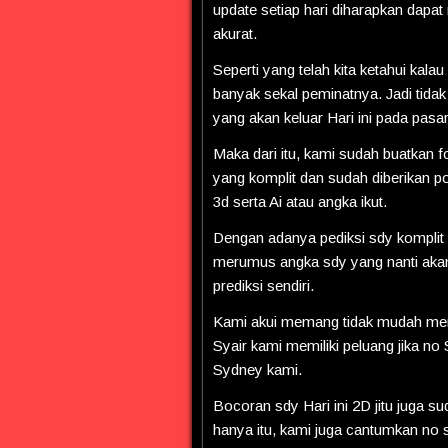
update setiap hari diharapkan dapa
akurat.
Seperti yang telah kita ketahui ka
banyak sekal peminatnya. Jadi tida
yang akan keluar Hari ini pada pas
Maka dari itu, kami sudah buatkan 
yang komplit dan sudah diberikan p
3d serta Ai atau angka ikut.
Dengan adanya pediksi sdy komplit
merumus angka sdy yang nanti aka
prediksi sendiri.
Kami akui memang tidak mudah mene
Syair kami memiliki peluang jika no
Sydney kami.
Bocoran sdy Hari ini 2D jitu juga s
hanya itu, kami juga cantumkan no 