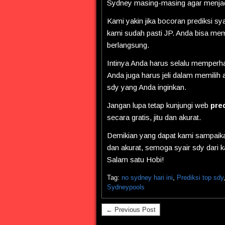
Sydney masing-masing agar menjad
Kami yakin jika bocoran prediksi sya
kami sudah pasti JP. Anda bisa mem
berlangsung.
Intinya Anda harus selalu memperha
Anda juga harus jeli dalam memilih
sdy yang Anda inginkan.
Jangan lupa tetap kunjungi web
pred
secara gratis, jitu dan akurat.
Demikian yang dapat kami sampaika
dan akurat, semoga syair sdy dari
Salam satu Hobi!
Tag:
no sydney hari ini
,
Prediksi top sdy
Sydneypools
← Previous Post