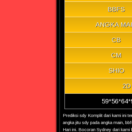
BBFS
ANGKA MA
CB
CM
SHIO
2D
59*56*64*
Prediksi sdy Komplit dari kami in
angka jitu sdy pada angka main, bbfs
Hari ini. Bocoran Sydney dari kami