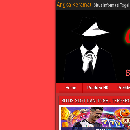
Angka Keramat
Situs Informasi Togel
Home
Prediksi HK
Predik
SITUS SLOT DAN TOGEL TERPERCAY