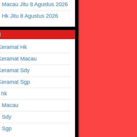
i Macau Jitu 8 Agustus 2026
i Hk Jitu 8 Agustus 2026
I
Keramat Hk
Keramat Macau
Keramat Sdy
Keramat Sgp
 hk
i Macau
i Sdy
i Sgp