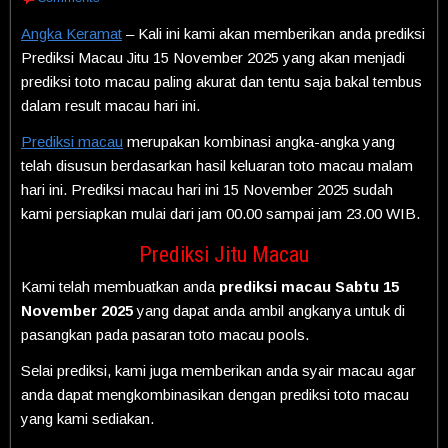
Angka Keramat
– Kali ini kami akan memberikan anda prediksi
Prediksi Macau Jitu 15 November 2025 yang akan menjadi
prediksi toto macau paling akurat dan tentu saja bakal tembus
dalam result macau hari ini.
Prediksi macau
merupakan kombinasi angka-angka yang
telah disusun berdasarkan hasil keluaran toto macau malam
hari ini. Prediksi macau hari ini 15 November 2025 sudah
kami persiapkan mulai dari jam 00.00 sampai jam 23.00 WIB.
Prediksi Jitu Macau
Kami telah membuatkan anda
prediksi macau Sabtu 15
November 2025
yang dapat anda ambil angkanya untuk di
pasangkan pada pasaran toto macau pools.
Selai prediksi, kami juga memberikan anda syair macau agar
anda dapat mengkombinasikan dengan prediksi toto macau
yang kami sediakan.