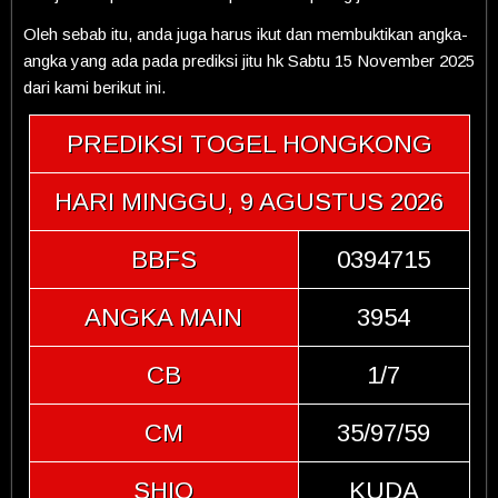
Oleh sebab itu, anda juga harus ikut dan membuktikan angka-
angka yang ada pada prediksi jitu hk Sabtu 15 November 2025
dari kami berikut ini.
PREDIKSI TOGEL HONGKONG
HARI MINGGU, 9 AGUSTUS 2026
BBFS
0394715
ANGKA MAIN
3954
CB
1/7
CM
35/97/59
SHIO
KUDA