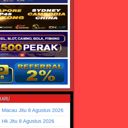
BARU
i Macau Jitu 8 Agustus 2026
i Hk Jitu 8 Agustus 2026