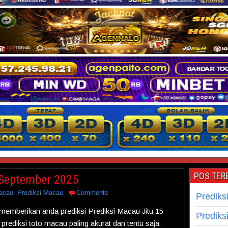
POS TER
 September 2025
acau
,
Prediksi Macau
Comments
Prediks
 memberikan anda prediksi Prediksi Macau Jitu 15
Prediks
rediksi toto macau paling akurat dan tentu saja