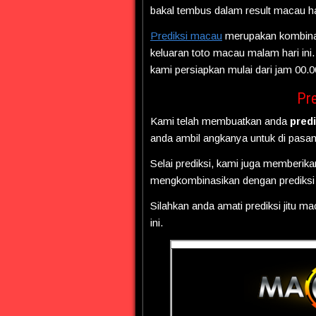
bakal tembus dalam result macau har
Prediksi macau
merupakan kombinas
keluaran toto macau malam hari ini
kami persiapkan mulai dari jam 00.
Pre
Kami telah membuatkan anda
pred
anda ambil angkanya untuk di pasa
Selai prediksi, kami juga memberik
mengkombinasikan dengan prediksi
Silahkan anda amati prediksi jitu m
ini.