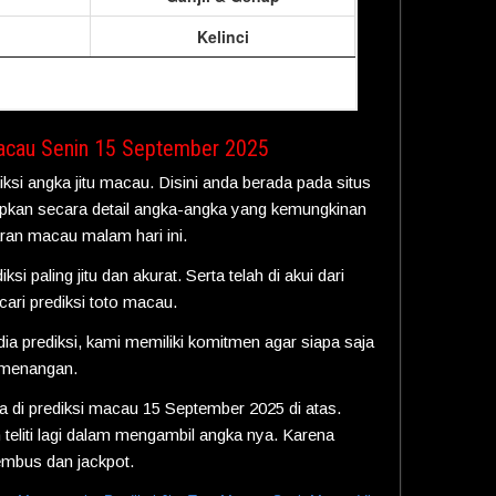
Macau Senin 15 September 2025
si angka jitu macau. Disini anda berada pada situs
iapkan secara detail angka-angka yang kemungkinan
ran macau malam hari ini.
si paling jitu dan akurat. Serta telah di akui dari
ri prediksi toto macau.
ia prediksi, kami memiliki komitmen agar siapa saja
emenangan.
 di prediksi macau 15 September 2025 di atas.
h teliti lagi dalam mengambil angka nya. Karena
tembus dan jackpot.