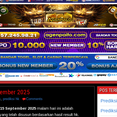
POS TER
ptember 2025
k
,
prediksi hk
Comments
Prediks
 15 September 2025
malam hari ini adalah
Prediks
yang telah disusun berdasarkan hasil result hk.