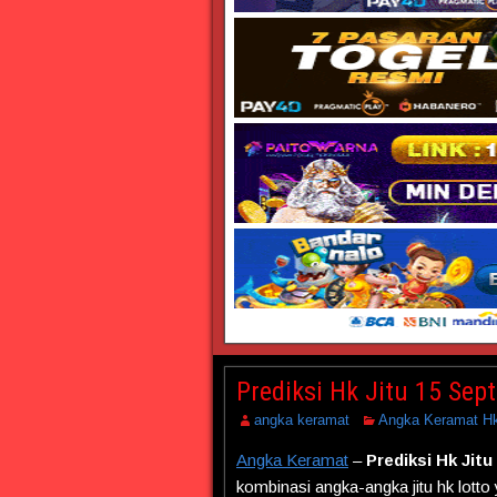
Prediksi Hk Jitu 15 Se
angka keramat
Angka Keramat H
Angka Keramat
–
Prediksi Hk
Jitu
kombinasi angka-angka jitu hk lotto 