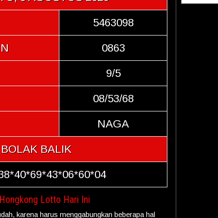
5463098
IN
0863
9/5
08/53/68
NAGA
 BOLAK BALIK
38*40*69*43*06*60*04
 Hongkong Lotto Hari Ini
dah, karena harus menggabungkan beberapa hal