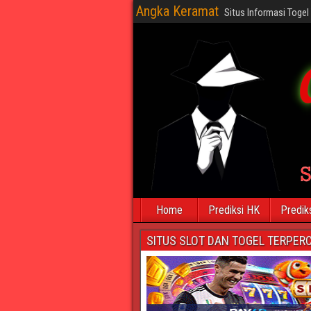
Angka Keramat
Situs Informasi Togel
Home
Prediksi HK
Predik
SITUS SLOT DAN TOGEL TERPERCAY