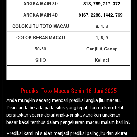
Prediksi Toto Macau Senin 16 Juni 2025
Anda mungkin sedang mencari prediksi angka jitu macau.
Disini anda berada pada situs yang tepat, karena kami telah
persiapkan secara detail angka-angka yang kemungkinan
besar bakal tembus dalam pengeluaran macau malam hari ini.
Prediksi kami ini sudah menjadi prediksi paling jitu dan akurat.