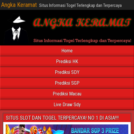
Angka Keramat
Situs Informasi Togel Terlengkap dan Terpercaya
Home
Prediksi HK
Prediksi SDY
Prediksi SGP
Prediksi Macau
Live Draw Sdy
SITUS SLOT DAN TOGEL TERPERCAYA! NO 1 DI ASIA!!!