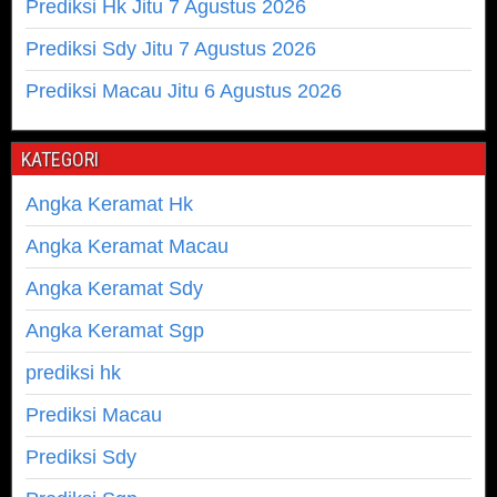
Prediksi Hk Jitu 7 Agustus 2026
Prediksi Sdy Jitu 7 Agustus 2026
Prediksi Macau Jitu 6 Agustus 2026
KATEGORI
Angka Keramat Hk
Angka Keramat Macau
Angka Keramat Sdy
Angka Keramat Sgp
prediksi hk
Prediksi Macau
Prediksi Sdy