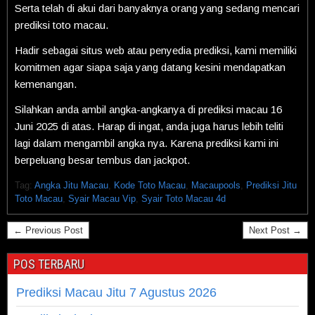
Serta telah di akui dari banyaknya orang yang sedang mencari
prediksi toto macau.
Hadir sebagai situs web atau penyedia prediksi, kami memiliki
komitmen agar siapa saja yang datang kesini mendapatkan
kemenangan.
Silahkan anda ambil angka-angkanya di prediksi macau 16
Juni 2025 di atas. Harap di ingat, anda juga harus lebih teliti
lagi dalam mengambil angka nya. Karena prediksi kami ini
berpeluang besar tembus dan jackpot.
Tag:
Angka Jitu Macau
,
Kode Toto Macau
,
Macaupools
,
Prediksi Jitu
Toto Macau
,
Syair Macau Vip
,
Syair Toto Macau 4d
← Previous Post
Next Post →
POS TERBARU
Prediksi Macau Jitu 7 Agustus 2026