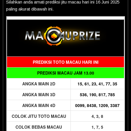
Silahkan anda amati prediksi jitu macau hari ini 16 Juni 2025
paling akurat dibawah ini.