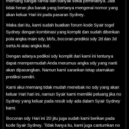
memang sangat ramai dan banyak sekal peminatnya. Jadi
tidak heran jika banak yang bertanya mengenai nomor yang
akan keluar Hari ini pada pasaran Sydney.
Maka dari itu, kami sudah buatkan forum kode Syair togel
Sydney dengan kombinasi yang komplit dan sudah diberikan
pola angka main sdy, bbfs, bocoran prediksi sdy 2d dan 3d
serta Ai atau angka ikut.
Dengan adanya pediksi sdy komplit dari kami ini tentunya
dapat mempermudah Anda merumus angka sdy yang nanti
akan dipasangkan. Namun kami sarankan tetap utamakan
prediksi sendiri.
Kami akui memang tidak mudah menebak no sdy yang akan
keluar Hari hari ini, namun Syair kami memiliki peluang jika no
Sydney yang keluar pada result sdy ada dalam Syair Sydney
kami.
Bocoran sdy Hari ini 2D jitu juga sudah kami berikan pada
kode Syair Sydney. Tidak hanya itu, kami juga cantumkan no