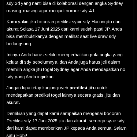
sdy 3d yang nanti bisa di kolaborasi dengan angka Sydney
masing-masing agar menjadi nomor sdy 4d.
Kami yakin jika bocoran prediksi syair sdy Hari ini jitu dan
akurat Selasa 17 Juni 2025 dari kami sudah pasti JP. Anda
bisa membuktikanya dengan melihat saat live draw sdy
berlangsung.
Intinya Anda harus selalu memperhatikan pola angka yang
keluar di sdy sebelumnya, dan Anda juga harus jeli dalam
memilih angka jitu togel Sydney agar Anda mendapatkan no
sdy yang Anda inginkan.
Jangan lupa tetap kunjungi web
prediksi jitu
untuk
mendapatkan prediksi togel lainnya secara gratis, jitu dan
akurat.
Demikian yang dapat kami sampaikan mengenai bocoran
Prediksi sdy 17 Juni 2025 jitu dan akurat, semoga syair sdy
dari kami dapat memberikan JP kepada Anda semua. Salam
satu Hobi!