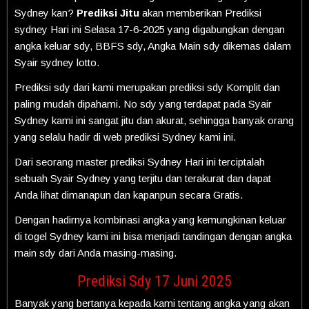
Sydney kan?
Prediksi Jitu
akan memberikan Prediksi
sydney Hari ini Selasa 17-6-2025 yang digabungkan dengan
angka keluar sdy, BBFS sdy, Angka Main sdy dikemas dalam
Syair sydney lotto.
Prediksi sdy dari kami merupakan prediksi sdy Komplit dan
paling mudah dipahami. No sdy yang terdapat pada Syair
Sydney kami ini sangat jitu dan akurat, sehingga banyak orang
yang selalu hadir di web prediksi Sydney kami ini.
Dari seorang master prediksi Sydney Hari ini terciptalah
sebuah Syair Sydney yang terjitu dan terakurat dan dapat
Anda lihat dimanapun dan kapanpun secara Gratis.
Dengan hadirnya kombinasi angka yang kemungkinan keluar
di togel Sydney kami ini bisa menjadi tandingan dengan angka
main sdy dari Anda masing-masing.
Prediksi Sdy 17 Juni 2025
Banyak yang bertanya kepada kami tentang angka yang akan