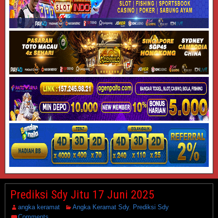
Prediksi Sdy Jitu 17 Juni 2025
angka keramat
Angka Keramat Sdy
,
Prediksi Sdy
Comments