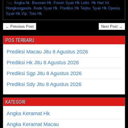
Tag:
Angka hk
,
Bocoran Hk
,
Forum Syair Hk Lotto
,
Hk Hari Ini
,
Hongkongpools
,
Kode Syair Hk
,
Prediksi Hk Terjitu
,
Syair Hk Opesia
,
Syair Hk Vip
,
Toto Hk
← Previous Post
Next Post →
POS TERBARU
Prediksi Macau Jitu 8 Agustus 2026
Prediksi Hk Jitu 8 Agustus 2026
Prediksi Sgp Jitu 8 Agustus 2026
Prediksi Sdy Jitu 8 Agustus 2026
KATEGORI
Angka Keramat Hk
Angka Keramat Macau