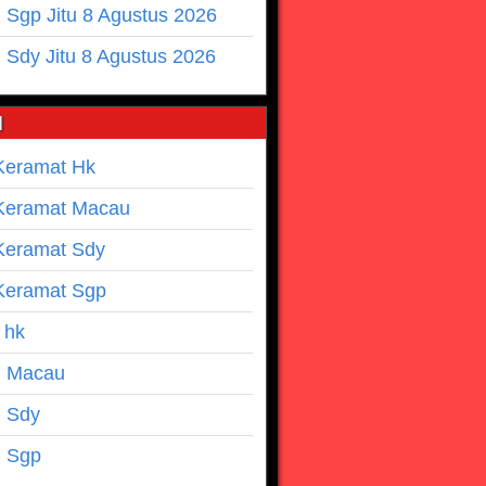
i Sgp Jitu 8 Agustus 2026
i Sdy Jitu 8 Agustus 2026
I
Keramat Hk
Keramat Macau
Keramat Sdy
Keramat Sgp
 hk
i Macau
i Sdy
i Sgp