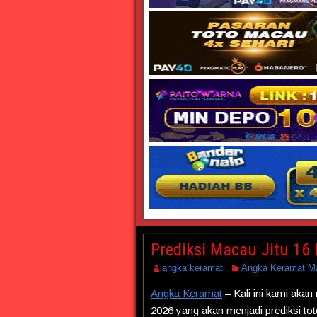
Prediksi Macau Jitu 16
angka keramat
Angka Keramat M
Angka Keramat
– Kali ini kami aka
2026 yang akan menjadi prediksi tot