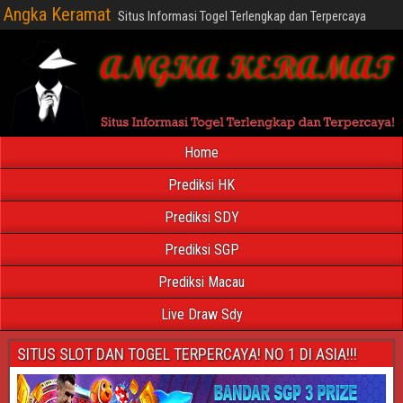
Angka Keramat
Situs Informasi Togel Terlengkap dan Terpercaya
Home
Prediksi HK
Prediksi SDY
Prediksi SGP
Prediksi Macau
Live Draw Sdy
SITUS SLOT DAN TOGEL TERPERCAYA! NO 1 DI ASIA!!!