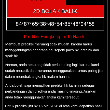
2D BOLAK BALIK
84*87*65*38*48*54*85*46*94*58
Prediksi Hongkong Lotto Hari Ini
Membuat prediksi memang tidak mudah, karena harus
menggabungkan beberapa hal seperti paito hk, data hk dan
syair hk.
Namun, anda sekarang tidak perlu pusing lagi, karena kami
sudah meracik dan merumus menggunakan rumus paling jitu
dalam menebak angka hk malam hari ini.
Anda boleh saja menjadikan prediksi hk kami ini sebagai
perbandingan dari prediksi anda masing-masing. Asalkan
anda tetap menggunakan angka kami tersebut.
Untuk prediksi jitu hk 16 Mei 2026 di atas kami dapatkan hasil