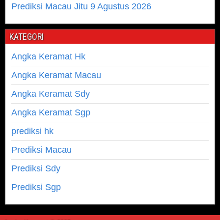
Prediksi Macau Jitu 9 Agustus 2026
KATEGORI
Angka Keramat Hk
Angka Keramat Macau
Angka Keramat Sdy
Angka Keramat Sgp
prediksi hk
Prediksi Macau
Prediksi Sdy
Prediksi Sgp