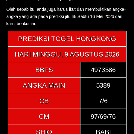
Oleh sebab itu, anda juga harus ikut dan membuktikan angka-
angka yang ada pada prediksi jitu hk Sabtu 16 Mei 2026 dari
kami berikut ini.
PREDIKSI TOGEL HONGKONG
HARI MINGGU, 9 AGUSTUS 2026
BBFS
4973586
ANGKA MAIN
5389
CB
7/6
CM
97/69/76
SHIO
BABI