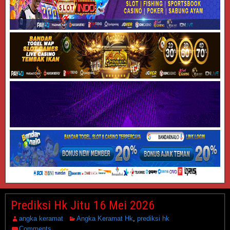
Prediksi Hk Jitu 16 Mei 2026
angka keramat
Angka Keramat Hk
,
prediksi hk
Comments