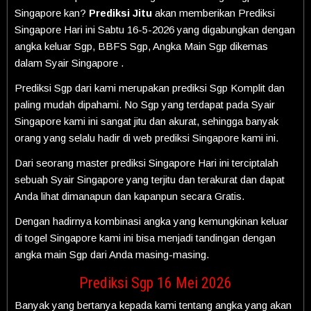
Singapore kan?
Prediksi Jitu
akan memberikan Prediksi
Singapore Hari ini Sabtu 16-5-2026 yang digabungkan dengan
angka keluar Sgp, BBFS Sgp, Angka Main Sgp dikemas
dalam Syair Singapore .
Prediksi Sgp dari kami merupakan prediksi Sgp Komplit dan
paling mudah dipahami. No Sgp yang terdapat pada Syair
Singapore kami ini sangat jitu dan akurat, sehingga banyak
orang yang selalu hadir di web prediksi Singapore kami ini.
Dari seorang master prediksi Singapore Hari ini terciptalah
sebuah Syair Singapore yang terjitu dan terakurat dan dapat
Anda lihat dimanapun dan kapanpun secara Gratis.
Dengan hadirnya kombinasi angka yang kemungkinan keluar
di togel Singapore kami ini bisa menjadi tandingan dengan
angka main Sgp dari Anda masing-masing.
Prediksi Sgp 16 Mei 2026
Banyak yang bertanya kepada kami tentang angka yang akan