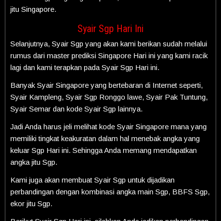
jitu Singapore.
Syair Sgp Hari Ini
Selanjutnya, Syair Sgp yang akan kami berikan sudah melalui
rumus dari master prediksi Singapore Hari ini yang kami racik
lagi dan kami terapkan pada Syair Sgp Hari ini.
Banyak Syair Singapore yang bertebaran di Internet seperti,
Syair Kampleng, Syair Sgp Ronggo lawe, Syair Pak Tuntung,
Syair Semar dan kode Syair Sgp lainnya.
Jadi Anda harus jeli melihat kode Syair Singapore mana yang
memiliki tingkat keakuratan dalam hal menebak angka yang
keluar Sgp Hari ini. Sehingga Anda memang mendapatkan
angka jitu Sgp.
Kami juga akan membuat Syair Sgp untuk dijadikan
perbandingan dengan kombinasi angka main Sgp, BBFS Sgp,
ekor jitu Sgp.