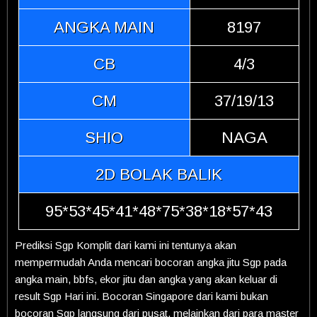
ANGKA MAIN
8197
CB
4/3
CM
37/19/13
SHIO
NAGA
2D BOLAK BALIK
95*53*45*41*48*75*38*18*57*43
Prediksi Sgp Komplit dari kami ini tentunya akan
mempermudah Anda mencari bocoran angka jitu Sgp pada
angka main, bbfs, ekor jitu dan angka yang akan keluar di
result Sgp Hari ini. Bocoran Singapore dari kami bukan
bocoran Sgp langsung dari pusat, melainkan dari para master