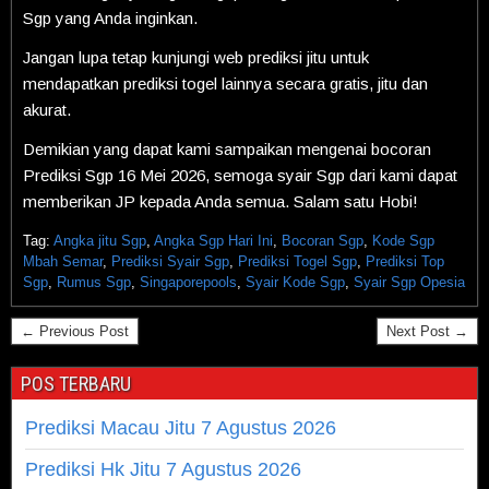
Sgp yang Anda inginkan.
Jangan lupa tetap kunjungi web prediksi jitu untuk
mendapatkan prediksi togel lainnya secara gratis, jitu dan
akurat.
Demikian yang dapat kami sampaikan mengenai bocoran
Prediksi Sgp 16 Mei 2026, semoga syair Sgp dari kami dapat
memberikan JP kepada Anda semua. Salam satu Hobi!
Tag:
Angka jitu Sgp
,
Angka Sgp Hari Ini
,
Bocoran Sgp
,
Kode Sgp
Mbah Semar
,
Prediksi Syair Sgp
,
Prediksi Togel Sgp
,
Prediksi Top
Sgp
,
Rumus Sgp
,
Singaporepools
,
Syair Kode Sgp
,
Syair Sgp Opesia
← Previous Post
Next Post →
POS TERBARU
Prediksi Macau Jitu 7 Agustus 2026
Prediksi Hk Jitu 7 Agustus 2026