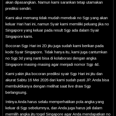
akan dipasangkan. Namun kami sarankan tetap utamakan
prediksi sendiri.
Kami akui memang tidak mudah menebak no Sgp yang akan
keluar Hari hari ini, namun Syair kami memiliki peluang jika no
Singapore yang keluar pada result Sgp ada dalam Syair
Singapore kami.
Bocoran Sgp Hari ini 2D jitu juga sudah kami berikan pada
kode Syair Singapore. Tidak hanya itu, kami juga cantumkan
no Sgp 3d yang nanti bisa di kolaborasi dengan angka
Singapore masing-masing agar menjadi nomor Sgp 4d.
Kami yakin jika bocoran prediksi syair Sgp Hari ini jitu dan
akurat Sabtu 16 Mei 2026 dari kami sudah pasti JP. Anda bisa
membuktikanya dengan melihat saat live draw Sgp
berlangsung.
Intinya Anda harus selalu memperhatikan pola angka yang
keluar di Sgp sebelumnya, dan Anda juga harus jeli dalam
memilih angka jitu togel Singapore agar Anda mendapatkan no